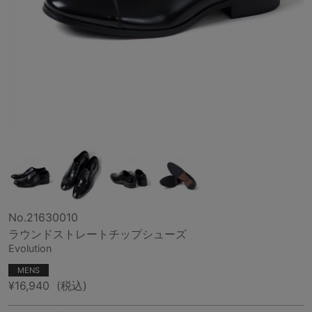
No.21630010
ラウンドストレートチップシューズ
Evolution
MENS
¥16,940
(税込)