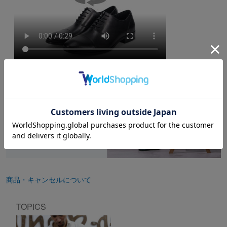
商品・キャンセルについて
TOPICS