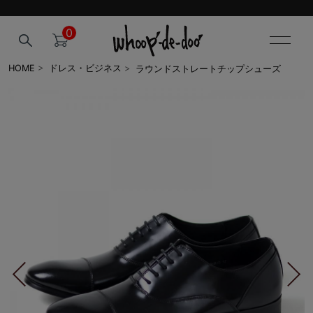
0
ラウンドストレートチップシューズ
HOME
>
ドレス・ビジネス
>