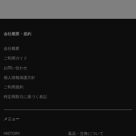
会社概要・規約
会社概要
ご利用ガイド
お問い合わせ
個人情報保護方針
ご利用規約
特定商取引に基づく表記
メニュー
HISTORY
返品・交換について