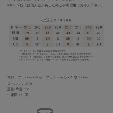
※サイズ感には個人差があるためご参考程度にお考え下さい。
素材：アッパー / 牛革 アウトソール / 合成ラバー
ヒール：3.0cm
重量(片足)：g
生産国：中国