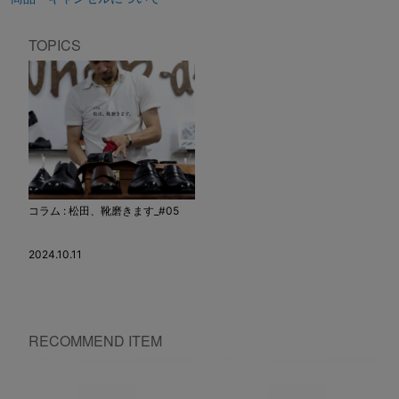
TOPICS
コラム : 松田、靴磨きます_#05
2024.10.11
RECOMMEND ITEM