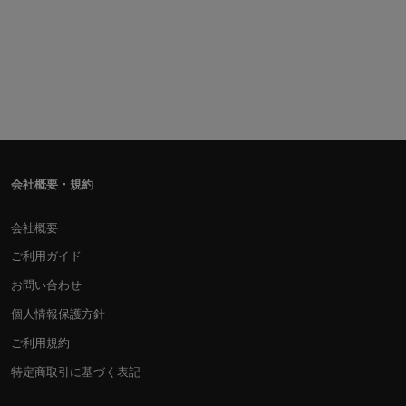
会社概要・規約
会社概要
ご利用ガイド
お問い合わせ
個人情報保護方針
ご利用規約
特定商取引に基づく表記