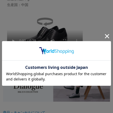
生産国：中国
商品・キャンセルについて