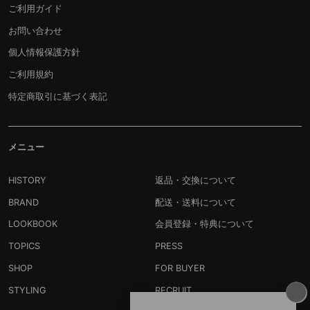
ご利用ガイド
お問い合わせ
個人情報保護方針
ご利用規約
特定商取引に基づく表記
メニュー
HISTORY
返品・交換について
BRAND
配送・送料について
LOOKBOOK
会員登録・特典について
TOPICS
PRESS
SHOP
FOR BUYER
STYLING
RECRUIT