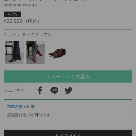
costume no age
MENS
¥29,920
(税込)
カラー： ダークブラウン
カラー・サイズ選択
シェアする
在庫のある店舗
店舗受け取りが可能です
サイズガイド