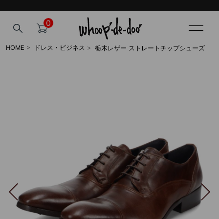
0
栃木レザー ストレートチップシューズ
HOME
>
ドレス・ビジネス
>