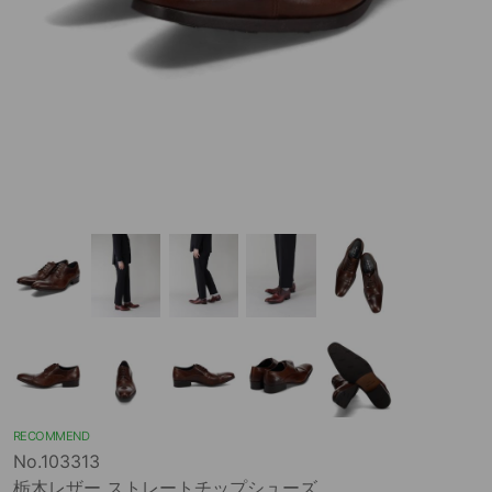
RECOMMEND
No.103313
栃木レザー ストレートチップシューズ