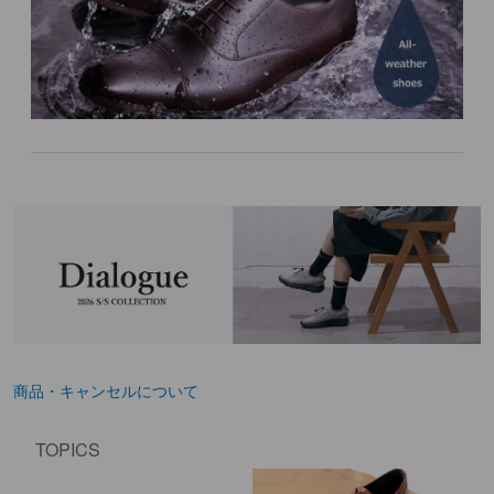
商品・キャンセルについて
TOPICS