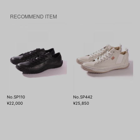
RECOMMEND ITEM
No.SP110
No.SP442
¥22,000
¥25,850