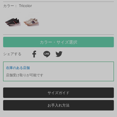
カラー： Tricolor
カラー・サイズ選択
シェアする
在庫のある店舗
店舗受け取りが可能です
サイズガイド
お手入れ方法