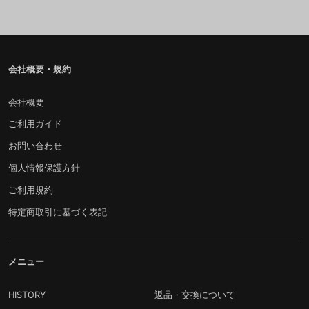
会社概要・規約
会社概要
ご利用ガイド
お問い合わせ
個人情報保護方針
ご利用規約
特定商取引に基づく表記
メニュー
HISTORY
返品・交換について