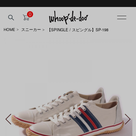
0
【SPINGLE / スピングル】SP-198
HOME
>
スニーカー
>