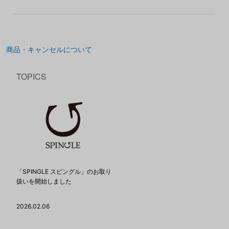
商品・キャンセルについて
TOPICS
「SPINGLE スピングル」のお取り
扱いを開始しました
2026.02.06