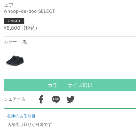
エアー
whoop-de-doo SELECT
UNISEX
¥8,800
(税込)
カラー： 黒
カラー・サイズ選択
シェアする
在庫のある店舗
店舗受け取りが可能です