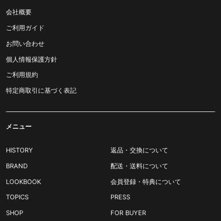
会社概要
ご利用ガイド
お問い合わせ
個人情報保護方針
ご利用規約
特定商取引に基づく表記
メニュー
HISTORY
返品・交換について
BRAND
配送・送料について
LOOKBOOK
会員登録・特典について
TOPICS
PRESS
SHOP
FOR BUYER