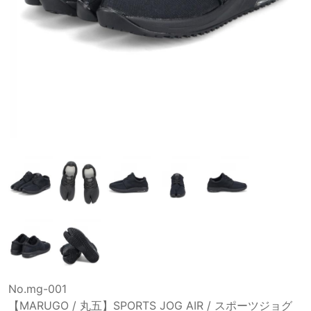
No.mg-001
【MARUGO / 丸五】SPORTS JOG AIR / スポーツジョグ