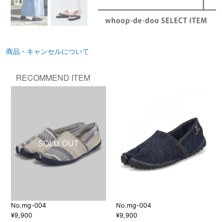
商品・キャンセルについて
RECOMMEND ITEM
No.mg-004
No.mg-004
¥9,900
¥9,900