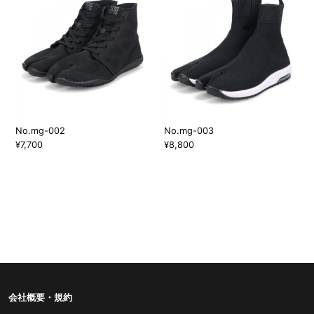
No.mg-002
No.mg-003
¥7,700
¥8,800
会社概要・規約