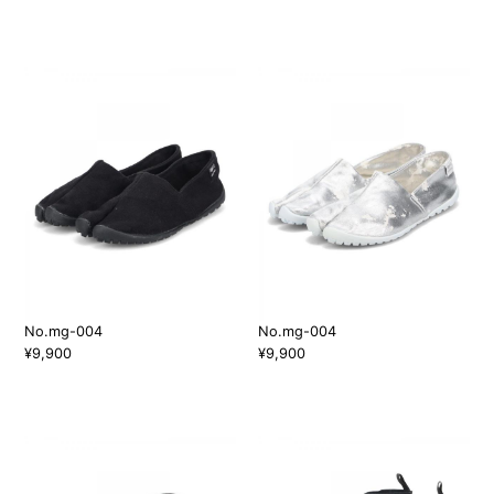
No.mg-004
No.mg-004
¥9,900
¥9,900