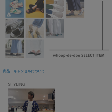
商品・キャンセルについて
STYLING