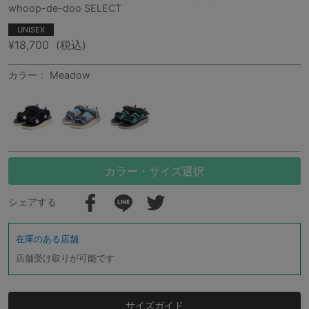
whoop-de-doo SELECT
UNISEX
¥18,700
(税込)
カラー： Meadow
カラー・サイズ選択
シェアする
在庫のある店舗
店舗受け取りが可能です
サイズガイド