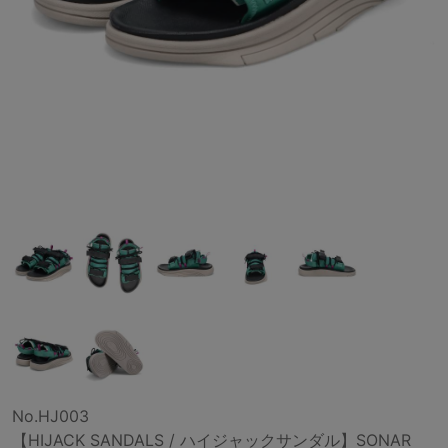
No.HJ003
【HIJACK SANDALS / ハイジャックサンダル】SONAR