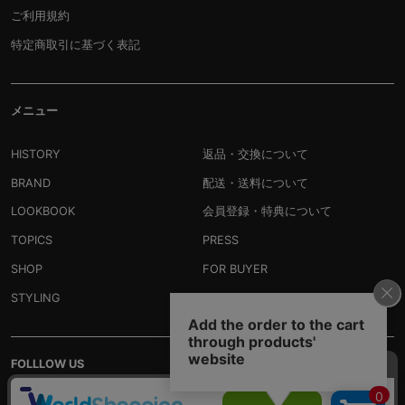
ご利用規約
特定商取引に基づく表記
メニュー
HISTORY
返品・交換について
BRAND
配送・送料について
LOOKBOOK
会員登録・特典について
TOPICS
PRESS
SHOP
FOR BUYER
STYLING
RECRUIT
FOLLLOW US