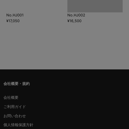
No.HJ001
No.HJ002
¥17,050
¥16,500
会社概要・規約
会社概要
ご利用ガイド
お問い合わせ
個人情報保護方針