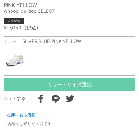
PINK YELLOW
whoop-de-doo SELECT
UNISEX
¥17,050
(税込)
カラー： SILVER BLUE PINK YELLOW
カラー・サイズ選択
シェアする
在庫のある店舗
店舗受け取りが可能です