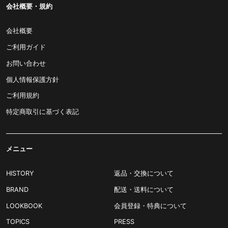
会社概要・規約
会社概要
ご利用ガイド
お問い合わせ
個人情報保護方針
ご利用規約
特定商取引に基づく表記
メニュー
HISTORY
返品・交換について
BRAND
配送・送料について
LOOKBOOK
会員登録・特典について
TOPICS
PRESS