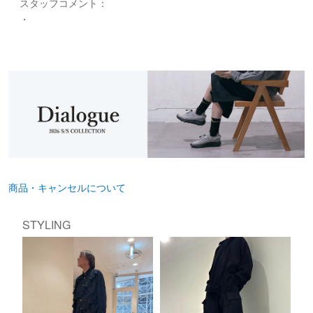
スタッフコメント：
・
商品・キャンセルについて
STYLING