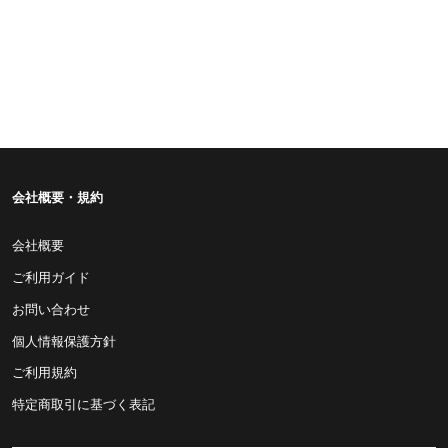
会社概要・規約
会社概要
ご利用ガイド
お問い合わせ
個人情報保護方針
ご利用規約
特定商取引に基づく表記