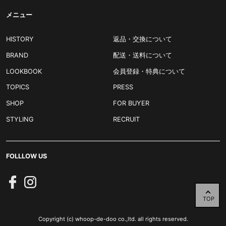
メニュー
HISTORY
返品・交換について
BRAND
配送・送料について
LOOKBOOK
会員登録・特典について
TOPICS
PRESS
SHOP
FOR BUYER
STYLING
RECRUIT
FOLLLOW US
TOP
Copyright (c) whoop-de-doo co.,ltd. all rights reserved.