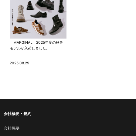
「MARGINAL」2025年度の秋冬
モデルが入荷しました。
2025.08.29
会社概要・規約
会社概要