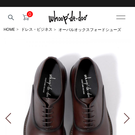
0
オーバルオックスフォードシューズ
HOME
>
ドレス・ビジネス
>