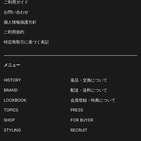
ご利用ガイド
お問い合わせ
個人情報保護方針
ご利用規約
特定商取引に基づく表記
メニュー
HISTORY
返品・交換について
BRAND
配送・送料について
LOOKBOOK
会員登録・特典について
TOPICS
PRESS
SHOP
FOR BUYER
STYLING
RECRUIT