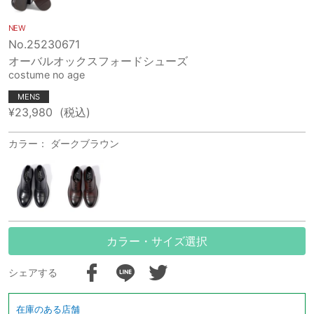
NEW
No.25230671
オーバルオックスフォードシューズ
costume no age
MENS
¥23,980
(税込)
カラー： ダークブラウン
カラー・サイズ選択
シェアする
在庫のある店舗