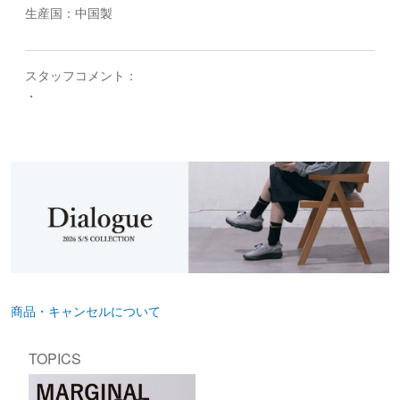
生産国：中国製
スタッフコメント：
・
商品・キャンセルについて
TOPICS