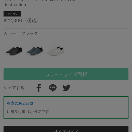
destruction
MENS
¥22,000
(税込)
カラー： ブラック
カラー・サイズ選択
シェアする
在庫のある店舗
店舗受け取りが可能です
サイズガイド