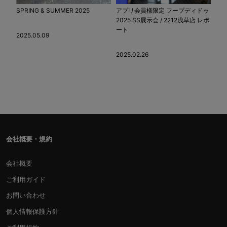
SPRING & SUMMER 2025
アプリ会員様限定 フープディドゥ
2025 SS展示会 / 2212浅草店 レポ
ート
2025.05.09
2025.02.26
会社概要・規約
会社概要
ご利用ガイド
お問い合わせ
個人情報保護方針