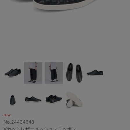
NEW
No.24434648
Vカットレザーメッシュスリッポン