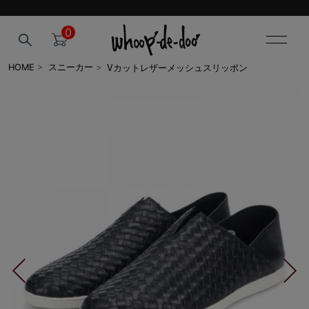
0
Vカットレザーメッシュスリッポン
HOME
>
スニーカー
>