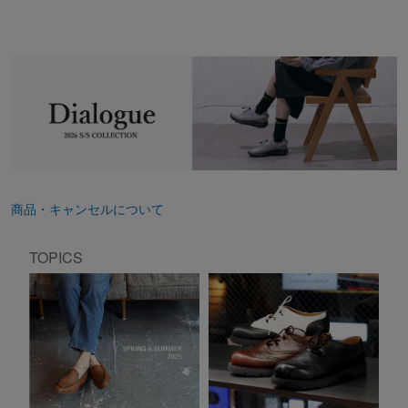
商品・キャンセルについて
TOPICS