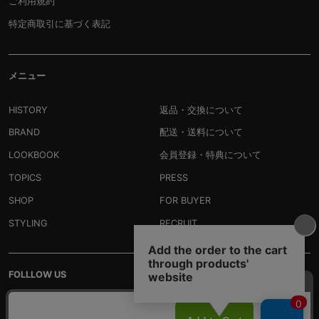
ご利用規約
特定商取引に基づく表記
メニュー
HISTORY
返品・交換について
BRAND
配送・送料について
LOOKBOOK
会員登録・特典について
TOPICS
PRESS
SHOP
FOR BUYER
STYLING
RECRUIT
FOLLLOW US