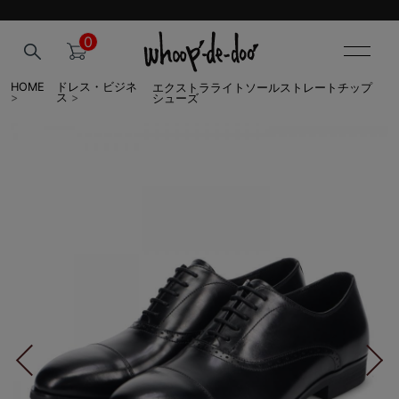
0
エクストラライトソールストレートチップ
HOME
ドレス・ビジネ
シューズ
>
ス
>