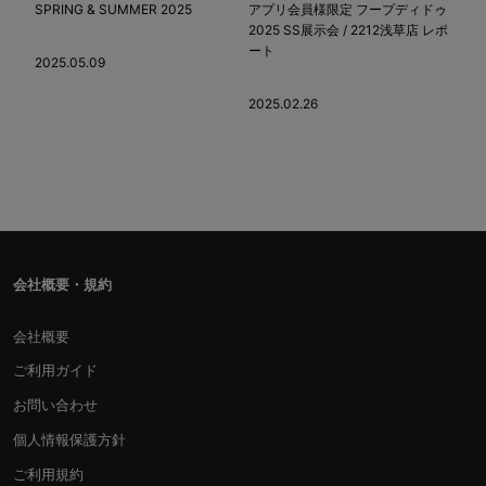
SPRING & SUMMER 2025
アプリ会員様限定 フープディドゥ
2025 SS展示会 / 2212浅草店 レポ
ート
2025.05.09
2025.02.26
会社概要・規約
会社概要
ご利用ガイド
お問い合わせ
個人情報保護方針
ご利用規約