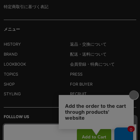
特定商取引に基づく表記
メニュー
HISTORY
返品・交換について
BRAND
配送・送料について
LOOKBOOK
会員登録・特典について
TOPICS
PRESS
SHOP
FOR BUYER
STYLING
RECRUIT
FOLLLOW US