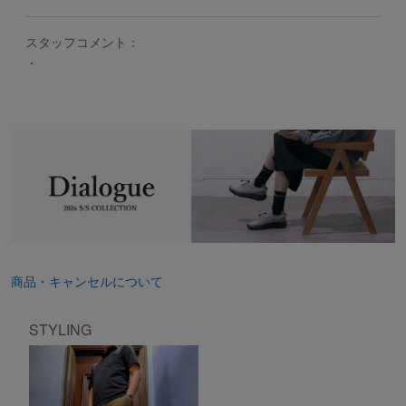
スタッフコメント：
・
商品・キャンセルについて
STYLING