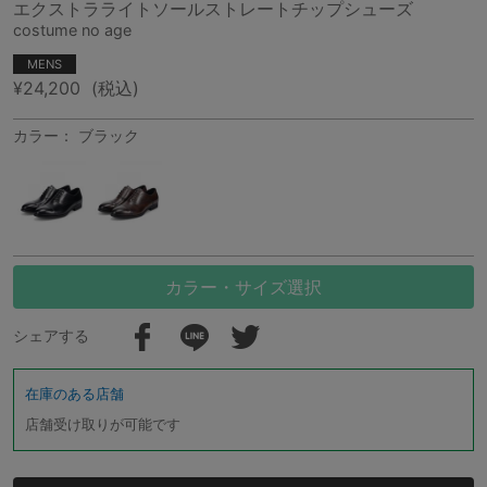
エクストラライトソールストレートチップシューズ
costume no age
MENS
¥24,200
(税込)
カラー： ブラック
カラー・サイズ選択
シェアする
在庫のある店舗
店舗受け取りが可能です