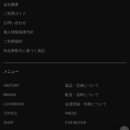
会社概要
ご利用ガイド
お問い合わせ
個人情報保護方針
ご利用規約
特定商取引に基づく表記
メニュー
HISTORY
返品・交換について
BRAND
配送・送料について
LOOKBOOK
会員登録・特典について
TOPICS
PRESS
SHOP
FOR BUYER