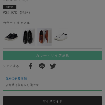
MENS
¥35,970
(税込)
カラー： キャメル
カラー・サイズ選択
シェアする
在庫のある店舗
店舗受け取りが可能です
サイズガイド