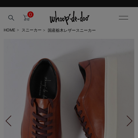
0
国産栃木レザースニーカー
HOME
>
スニーカー
>