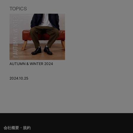
TOPICS
AUTUMN & WINTER 2024
2024.10.25
会社概要・規約