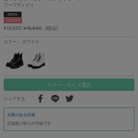
フープディドゥ
MENS
12%OFF
¥14,850
¥16,940
(税込)
カラー： ホワイト
カラー・サイズ選択
シェアする
在庫のある店舗
店舗受け取りが可能です