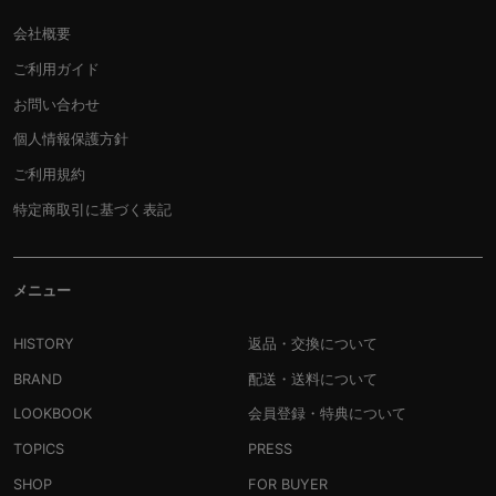
会社概要
ご利用ガイド
お問い合わせ
個人情報保護方針
ご利用規約
特定商取引に基づく表記
メニュー
HISTORY
返品・交換について
BRAND
配送・送料について
LOOKBOOK
会員登録・特典について
TOPICS
PRESS
SHOP
FOR BUYER