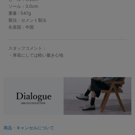
ソール：3.0cm
重量 : 547g
製法：セメント製法
生産国：中国
スタッフコメント：
・厚底にしては軽い履き心地
商品・キャンセルについて