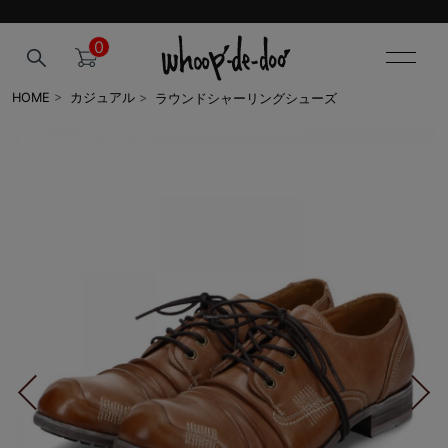
0
ラウンドシャーリングシューズ
HOME
>
カジュアル
>