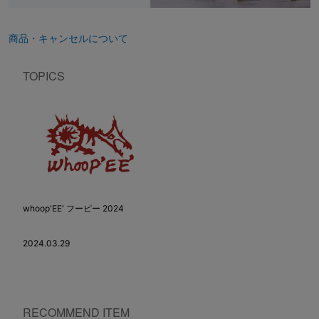
商品・キャンセルについて
TOPICS
whoop'EE' フーピー 2024
2024.03.29
RECOMMEND ITEM