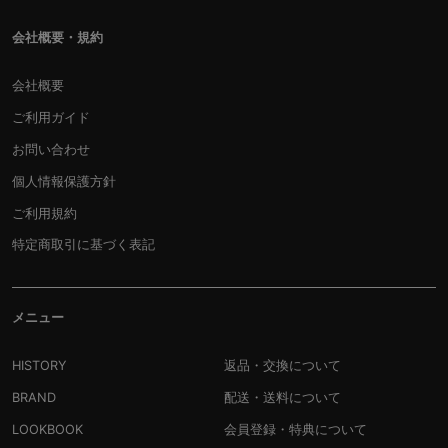
会社概要・規約
会社概要
ご利用ガイド
お問い合わせ
個人情報保護方針
ご利用規約
特定商取引に基づく表記
メニュー
HISTORY
返品・交換について
BRAND
配送・送料について
LOOKBOOK
会員登録・特典について