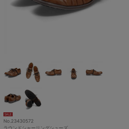
SALE
No.23430572
ラウンドシャーリングシューズ