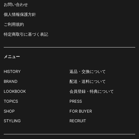
お問い合わせ
個人情報保護方針
ご利用規約
特定商取引に基づく表記
メニュー
HISTORY
返品・交換について
BRAND
配送・送料について
LOOKBOOK
会員登録・特典について
TOPICS
PRESS
SHOP
FOR BUYER
STYLING
RECRUIT