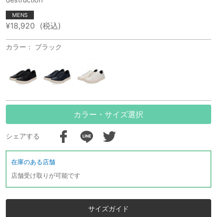
MENS
¥18,920
(税込)
カラー： ブラック
カラー・サイズ選択
シェアする
在庫のある店舗
店舗受け取りが可能です
サイズガイド