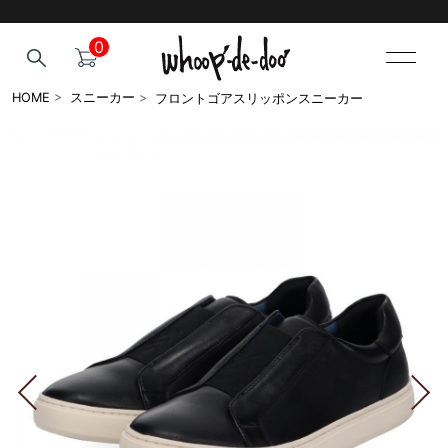
0
フロントゴアスリッポンスニーカー
HOME
>
スニーカー
>