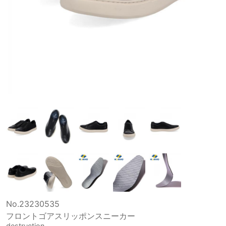
No.23230535
フロントゴアスリッポンスニーカー
destruction