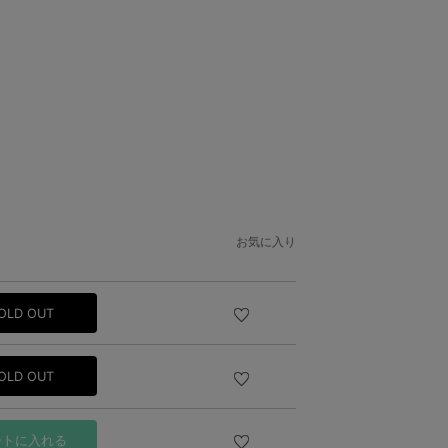
お気に入り
OLD OUT
OLD OUT
ートに入れる