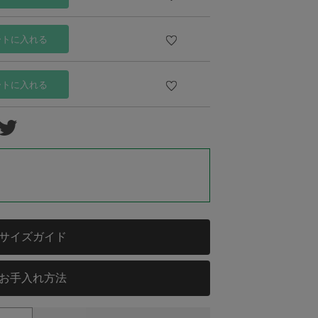
ートに入れる
ートに入れる
サイズガイド
お手入れ方法