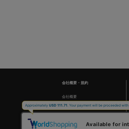
会社概要・規約
会社概要
ご利用ガイド
お問い合わせ
個人情報保護方針