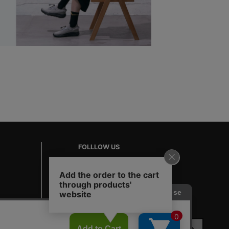
FOLLLOW US