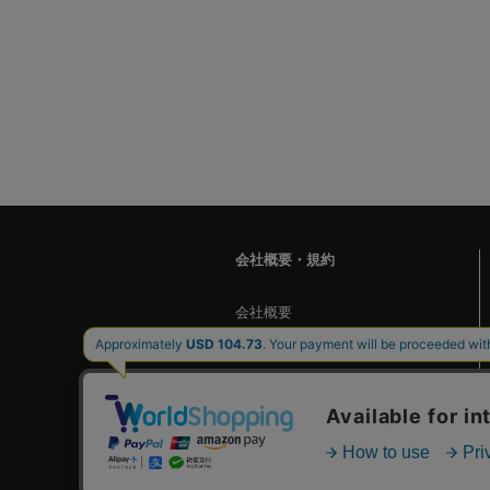
会社概要・規約
会社概要
ご利用ガイド
お問い合わせ
個人情報保護方針
ご利用規約
特定商取引に基づく表記