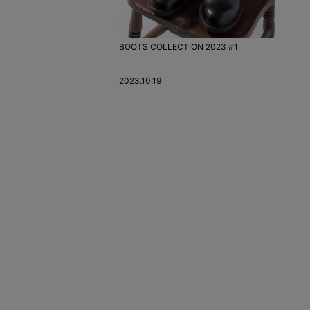
BOOTS COLLECTION 2023 #1
2023.10.19