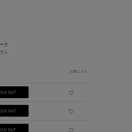
お気に入り
OLD OUT
OLD OUT
OLD OUT