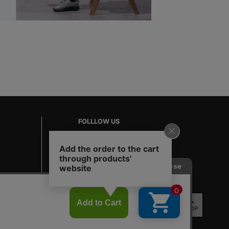
FOLLLOW US
TOP