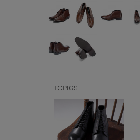
TOPICS