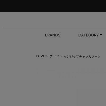
BRANDS
CATEGORY
インジップチャッカブーツ
HOME
>
ブーツ
>