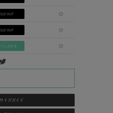
OLD OUT
OLD OUT
ートに入れる
サイズガイド