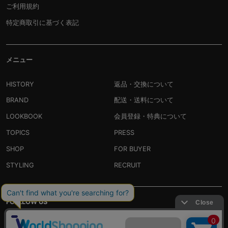
ご利用規約
特定商取引に基づく表記
メニュー
HISTORY
返品・交換について
BRAND
配送・送料について
LOOKBOOK
会員登録・特典について
TOPICS
PRESS
SHOP
FOR BUYER
STYLING
RECRUIT
FOLLLOW US