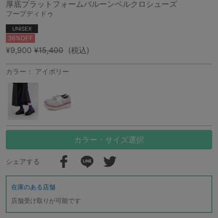
厚底プラットフォームバルーンベルクロシューズ
フープディドゥ
UNISEX
36%OFF
¥9,900
¥15,400
(税込)
カラー： アイボリー
カラー・サイズ選択
シェアする
在庫のある店舗
店舗受け取りが可能です