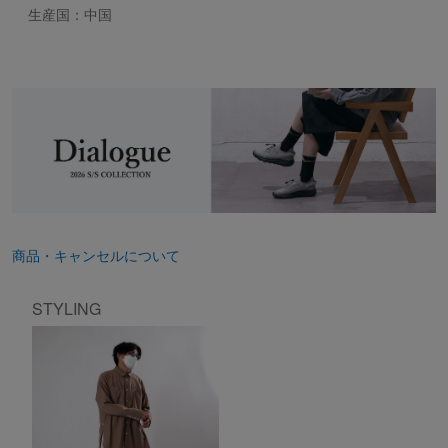
生産国：中国
商品・キャンセルについて
STYLING