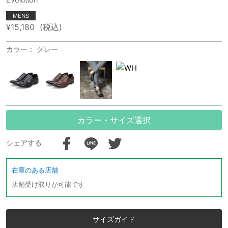
MENS
¥15,180
(税込)
カラー： グレー
カラー・サイズ選択
シェアする
在庫のある店舗
店舗受け取りが可能です
サイズガイド