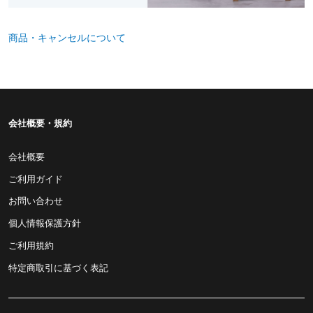
商品・キャンセルについて
会社概要・規約
会社概要
ご利用ガイド
お問い合わせ
個人情報保護方針
ご利用規約
特定商取引に基づく表記