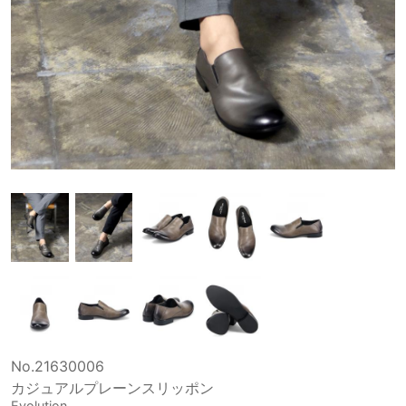
No.21630006
カジュアルプレーンスリッポン
Evolution