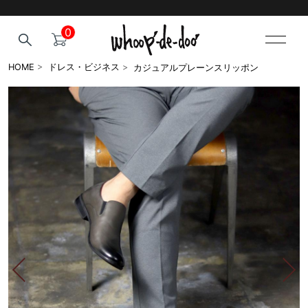
0
カジュアルプレーンスリッポン
HOME
>
ドレス・ビジネス
>