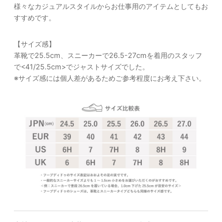
様々なカジュアルスタイルからお仕事用のアイテムとしてもお
すすめです。
【サイズ感】
革靴で25.5cm、スニーカーで26.5-27cmを着用のスタッフ
で<41/25.5cm>でジャストサイズでした。
※サイズ感には個人差があるためご参考程度にお考え下さい。