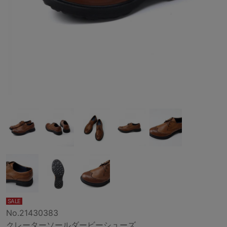
SALE
No.21430383
クレーターソールダービーシューズ