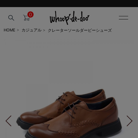
0
クレーターソールダービーシューズ
HOME
>
カジュアル
>