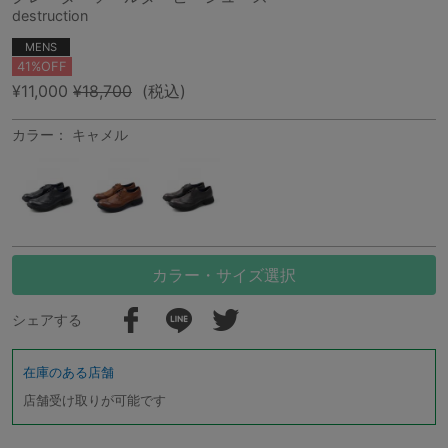
destruction
MENS
41%OFF
¥11,000
¥18,700
(税込)
カラー： キャメル
カラー・サイズ選択
シェアする
在庫のある店舗
店舗受け取りが可能です