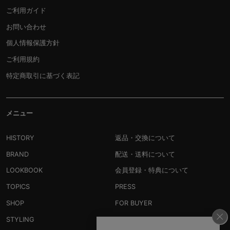
ご利用ガイド
お問い合わせ
個人情報保護方針
ご利用規約
特定商取引に基づく表記
メニュー
HISTORY
返品・交換について
BRAND
配送・送料について
LOOKBOOK
会員登録・特典について
TOPICS
PRESS
SHOP
FOR BUYER
STYLING
RECRUIT