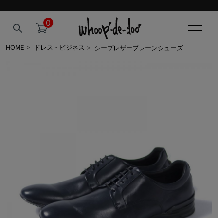
0
シープレザープレーンシューズ
HOME
>
ドレス・ビジネス
>