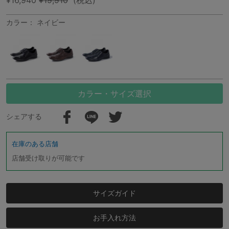
カラー： ネイビー
カラー・サイズ選択
シェアする
在庫のある店舗
店舗受け取りが可能です
サイズガイド
お手入れ方法