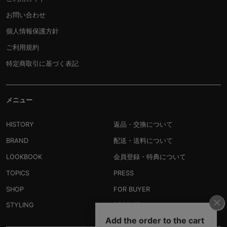
お問い合わせ
個人情報保護方針
ご利用規約
特定商取引に基づく表記
メニュー
HISTORY
返品・交換について
BRAND
配送・送料について
LOOKBOOK
会員登録・特典について
TOPICS
PRESS
SHOP
FOR BUYER
STYLING
RECRUIT