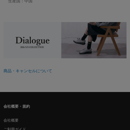
生産国：中国
商品・キャンセルについて
会社概要・規約
会社概要
ご利用ガイド