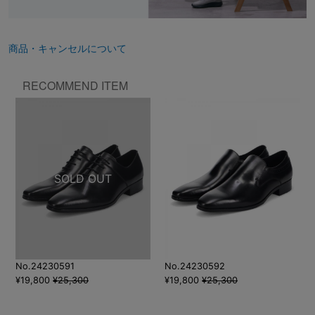
商品・キャンセルについて
RECOMMEND ITEM
No.24230591
No.24230592
¥19,800
¥25,300
¥19,800
¥25,300