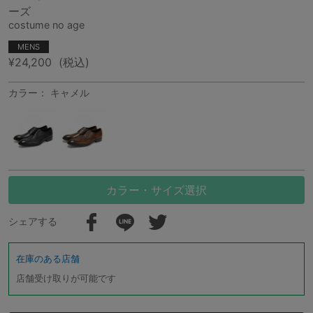
ーズ
costume no age
MENS
¥24,200
(税込)
カラー： キャメル
カラー・サイズ選択
シェアする
在庫のある店舗
店舗受け取りが可能です