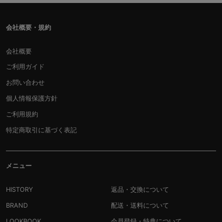
会社概要・規約
会社概要
ご利用ガイド
お問い合わせ
個人情報保護方針
ご利用規約
特定商取引に基づく表記
メニュー
HISTORY
返品・交換について
BRAND
配送・送料について
LOOKBOOK
会員登録・特典について