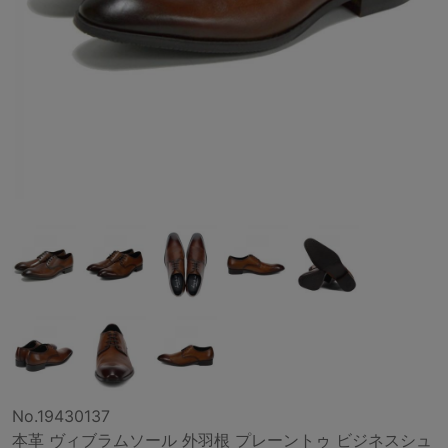
No.19430137
本革 ヴィブラムソール 外羽根 プレーントゥ ビジネスシュ