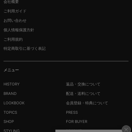
会社概要
ご利用ガイド
お問い合わせ
個人情報保護方針
ご利用規約
特定商取引に基づく表記
メニュー
HISTORY
返品・交換について
BRAND
配送・送料について
LOOKBOOK
会員登録・特典について
TOPICS
PRESS
SHOP
FOR BUYER
STYLING
RECRUIT