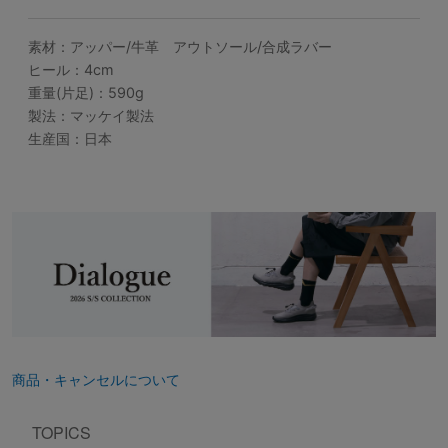
素材：アッパー/牛革 アウトソール/合成ラバー
ヒール：4cm
重量(片足)：590g
製法：マッケイ製法
生産国：日本
商品・キャンセルについて
TOPICS