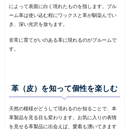
によって表面に白く現れたものを指します。ブル
ーム革は使い込む程にワックスと革が馴染んでい
き、深い光沢を放ちます。
非常に育てがいのある革に現れるのがブルームで
す。
革（皮）を知って個性を楽しむ
天然の模様がどうして現れるのか知ることで、本
革製品を見る目も変わります。お気に入りの表情
を見せる革製品に出会えば、愛着も湧いてきます