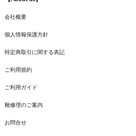
会社概要
個人情報保護方針
特定商取引に関する表記
ご利用規約
ご利用ガイド
靴修理のご案内
お問合せ