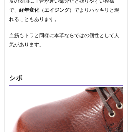
皮の表面に血管が近い部分だと残りやすい模様
で、
経年変化
（
エイジング
）でよりハッキリと現
れることもあります。
血筋もトラと同様に本革ならではの個性として人
気があります。
シボ