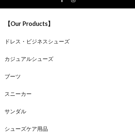
【Our Products】
ドレス・ビジネスシューズ
カジュアルシューズ
ブーツ
スニーカー
サンダル
シューズケア用品