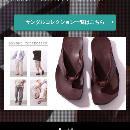
サンダルコレクション一覧はこちら