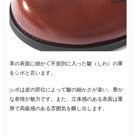
革の表面に細かく不規則に入った皺（しわ）の事
をシボと言います。
シボは皮の部位によって皺の細かさが違い、豊か
な表情が魅力です。また、立体感のある表面は重
厚で高級感のある雰囲気を醸し出します。