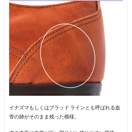
イナズマもしくはブラッド ラインとも呼ばれる血
管の跡がそのまま残った模様。