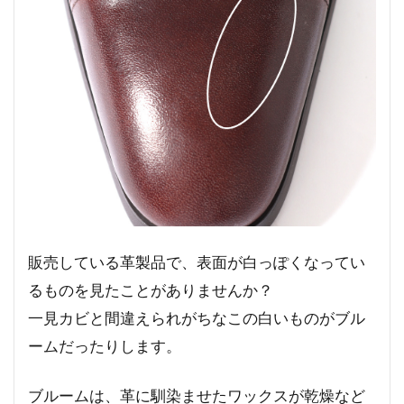
販売している革製品で、表面が白っぽくなってい
るものを見たことがありませんか？
一見カビと間違えられがちなこの白いものがブル
ームだったりします。
ブルームは、革に馴染ませたワックスが乾燥など