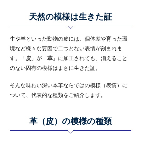
天然の模様は生きた証
牛や羊といった動物の皮には、個体差や育った環
境など様々な要因で二つとない表情が刻まれま
す。「
皮
」が「
革
」に加工されても、消えること
のない固有の模様はまさに生きた証。
そんな味わい深い本革ならではの模様（表情）に
ついて、代表的な種類をご紹介します。
革（皮）の模様の種類