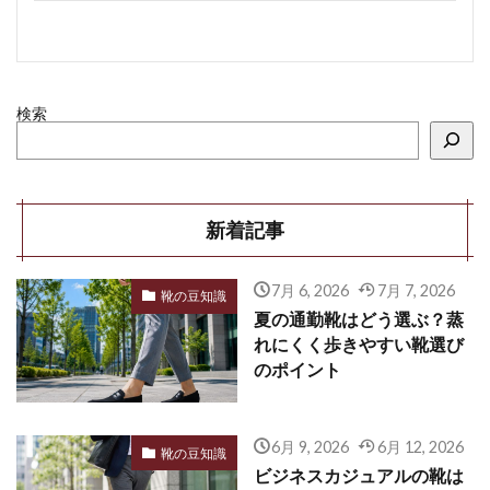
検索
新着記事
7月 6, 2026
7月 7, 2026
靴の豆知識
夏の通勤靴はどう選ぶ？蒸
れにくく歩きやすい靴選び
のポイント
6月 9, 2026
6月 12, 2026
靴の豆知識
ビジネスカジュアルの靴は