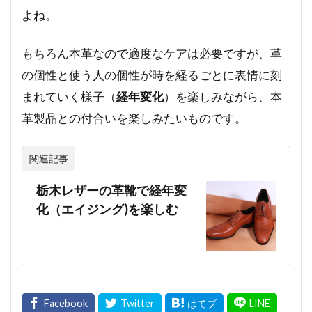
よね。
もちろん本革なので適度なケアは必要ですが、革
の個性と使う人の個性が時を経るごとに表情に刻
まれていく様子（
経年変化
）を楽しみながら、本
革製品との付合いを楽しみたいものです。
関連記事
栃木レザーの革靴で経年変
化（エイジング)を楽しむ