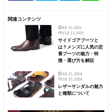
関連コンテンツ
8月 15, 2025
11月 13, 2025
サイドゴアブーツと
は？メンズに人気の定
番ブーツの魅力・特
徴・選び方を解説
3月 25, 2024
3月 25, 2024
レザーサンダルの魅力
と種類について