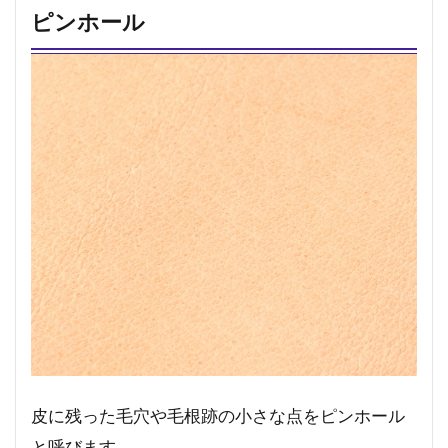
ピンホール
皮に残った毛穴や毛根跡の小さな点をピンホール
と呼びます。