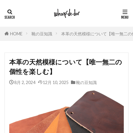
HOME
靴の豆知識
本革の天然模様について【唯一無二の
本革の天然模様について【唯一無二の
個性を楽しむ】
8月 2, 2024
12月 10, 2025
靴の豆知識