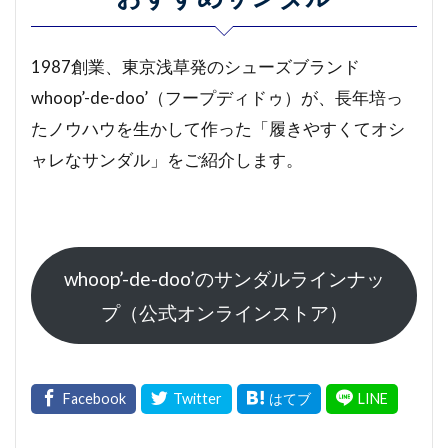
1987創業、東京浅草発のシューズブランド
whoop’-de-doo’（フープディドゥ）が、長年培っ
たノウハウを生かして作った「履きやすくてオシ
ャレなサンダル」をご紹介します。
whoop’-de-doo’のサンダルラインナッ
プ（公式オンラインストア）