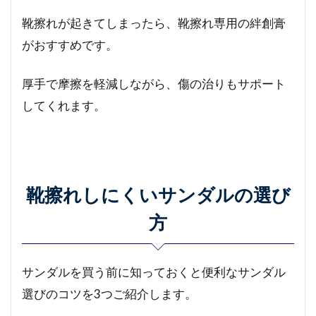
靴擦れが起きてしまったら、靴擦れ専用の絆創膏
がおすすめです。
厚手で摩擦を軽減しながら、傷の治りもサポート
してくれます。
靴擦れしにくいサンダルの選び
方
サンダルを買う前に知っておくと便利なサンダル
選びのコツを3つご紹介します。