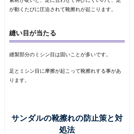
が動くたびに圧迫されて靴擦れが起こります。
縫い目が当たる
縫製部分のミシン目は固いことが多いです。
足とミシン目に摩擦が起こって靴擦れする事があ
ります。
サンダルの靴擦れの防止策と対
処法