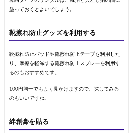
塗っておくとよいでしょう。
靴擦れ防止グッズを利用する
靴擦れ防止パッドや靴擦れ防止テープを利用した
り、摩擦を軽減する靴擦れ防止スプレーを利用す
るのもおすすめです。
100円均一でもよく見かけますので、探してみる
のもいいですね。
絆創膏を貼る