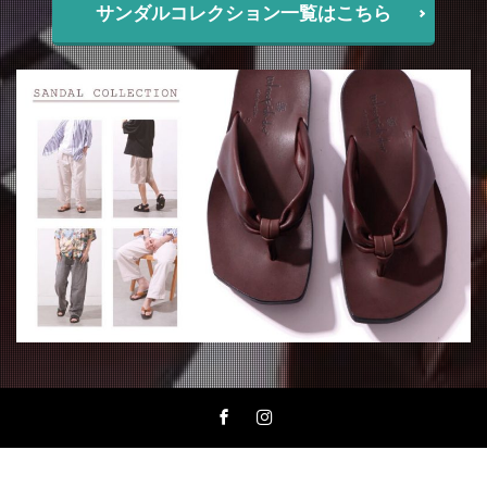
サンダルコレクション一覧はこちら