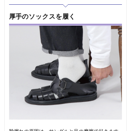
厚手のソックスを履く