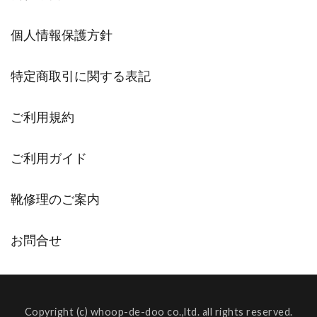
個人情報保護方針
特定商取引に関する表記
ご利用規約
ご利用ガイド
靴修理のご案内
お問合せ
Copyright (c) whoop-de-doo co.,ltd. all rights reserved.