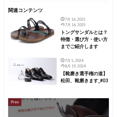
関連コンテンツ
7月 16, 2025
7月 16, 2025
トングサンダルとは？
特徴・選び方・使い方
までご紹介します
7月 5, 2024
8月 19, 2024
【靴磨き選手権の道】
松田、靴磨きます_#03
Prev