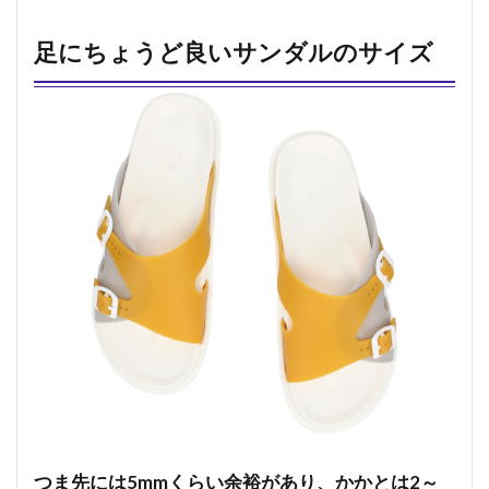
足にちょうど良いサンダルのサイズ
つま先には5mmくらい余裕があり、かかとは2～