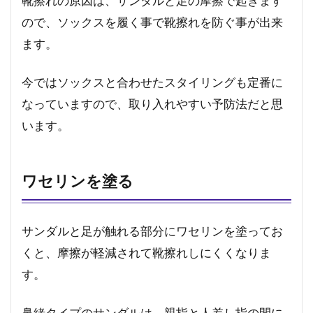
靴擦れの原因は、サンダルと足の摩擦で起きます
ので、ソックスを履く事で靴擦れを防ぐ事が出来
ます。
今ではソックスと合わせたスタイリングも定番に
なっていますので、取り入れやすい予防法だと思
います。
ワセリンを塗る
サンダルと足が触れる部分にワセリンを塗ってお
くと、摩擦が軽減されて靴擦れしにくくなりま
す。
鼻緒タイプのサンダルは、親指と人差し指の間に