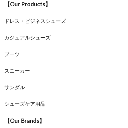
【Our Products】
ドレス・ビジネスシューズ
カジュアルシューズ
ブーツ
スニーカー
サンダル
シューズケア用品
【Our Brands】