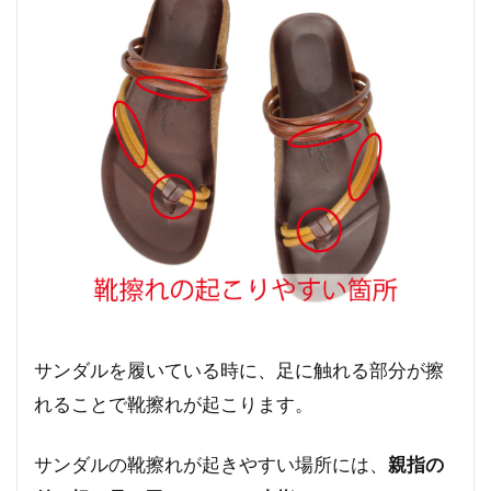
サンダルを履いている時に、足に触れる部分が擦
れることで靴擦れが起こります。
サンダルの靴擦れが起きやすい場所には、
親指の