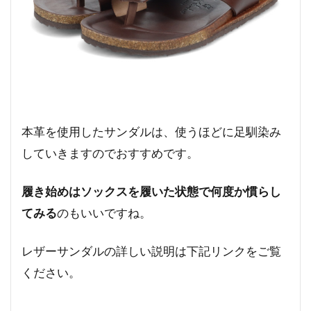
本革を使用したサンダルは、使うほどに足馴染み
していきますのでおすすめです。
履き始めはソックスを履いた状態で何度か慣らし
てみる
のもいいですね。
レザーサンダルの詳しい説明は下記リンクをご覧
ください。