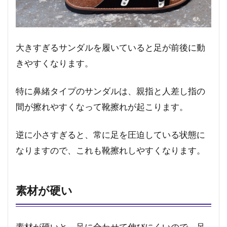
大きすぎるサンダルを履いていると足が前後に動
きやすくなります。
特に鼻緒タイプのサンダルは、親指と人差し指の
間が擦れやすくなって靴擦れが起こります。
逆に小さすぎると、常に足を圧迫している状態に
なりますので、これも靴擦れしやすくなります。
素材が硬い
素材が硬いと、足に合わせて伸びにくいので、足