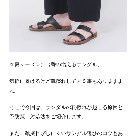
春夏シーズンに出番の増えるサンダル。
気軽に履けるけど靴擦れして困る事もありますよ
ね。
そこで今回は、サンダルの靴擦れが起こる原因と
予防策、対処法をご紹介します。
また、靴擦れがしにくいサンダル選びのコツもあ