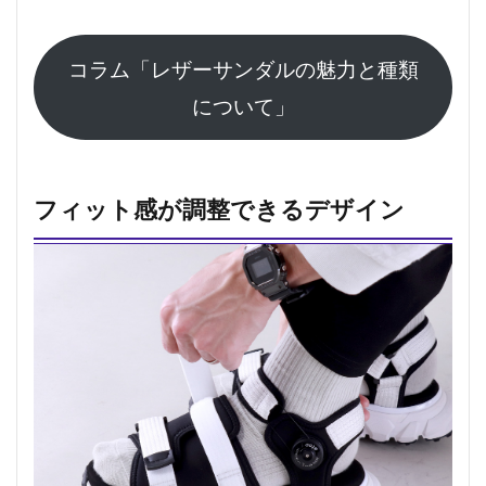
コラム「レザーサンダルの魅力と種類
について」
フィット感が調整できるデザイン