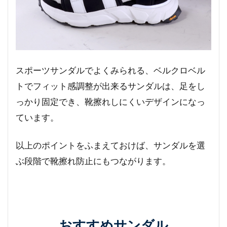
スポーツサンダルでよくみられる、ベルクロベル
トでフィット感調整が出来るサンダルは、足をし
っかり固定でき、靴擦れしにくいデザインになっ
ています。
以上のポイントをふまえておけば、サンダルを選
ぶ段階で靴擦れ防止にもつながります。
おすすめサンダル