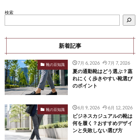
検索
新着記事
7月 6, 2026
7月 7, 2026
靴の豆知識
夏の通勤靴はどう選ぶ？蒸
れにくく歩きやすい靴選び
のポイント
6月 9, 2026
6月 12, 2026
靴の豆知識
ビジネスカジュアルの靴は
何を履く？おすすめデザイ
ンと失敗しない選び方