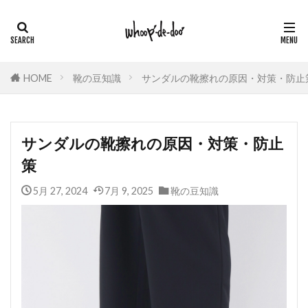
HOME
靴の豆知識
サンダルの靴擦れの原因・対策・防止
サンダルの靴擦れの原因・対策・防止
策
5月 27, 2024
7月 9, 2025
靴の豆知識