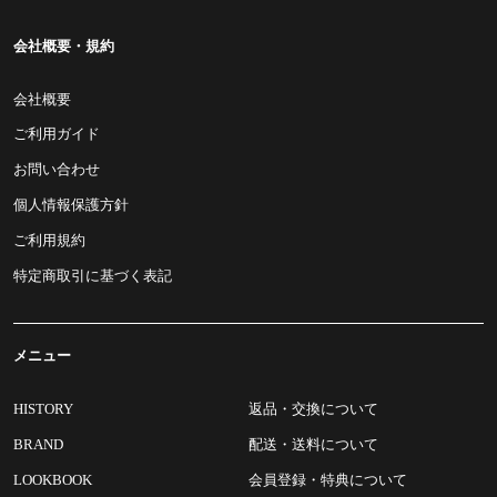
会社概要・規約
会社概要
ご利用ガイド
お問い合わせ
個人情報保護方針
ご利用規約
特定商取引に基づく表記
メニュー
HISTORY
返品・交換について
BRAND
配送・送料について
LOOKBOOK
会員登録・特典について