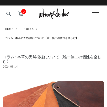
0
HOME
TOPICS
コラム : 本革の天然模様について【唯一無二の個性を楽しむ】
コラム : 本革の天然模様について【唯一無二の個性を楽し
む】
2024.08.14