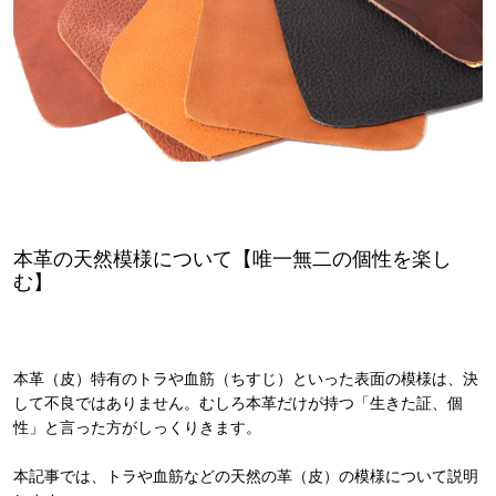
本革の天然模様について【唯一無二の個性を楽し
む】
本革（皮）特有のトラや血筋（ちすじ）といった表面の模様は、決
して不良ではありません。むしろ本革だけが持つ「生きた証、個
性」と言った方がしっくりきます。
本記事では、トラや血筋などの天然の革（皮）の模様について説明