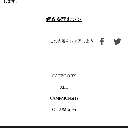
します。
続きを読む＞＞
この内容をシェアしよう
CATEGORY
ALL
CAMPAIGNS(1)
COLUMN(39)