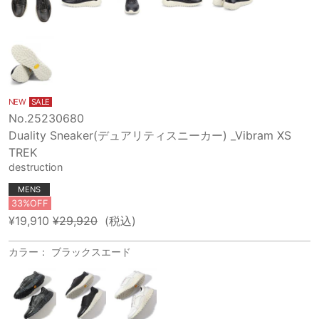
NEW
SALE
No.25230680
Duality Sneaker(デュアリティスニーカー) _Vibram XS
TREK
destruction
MENS
33%OFF
¥19,910
¥29,920
(税込)
カラー： ブラックスエード