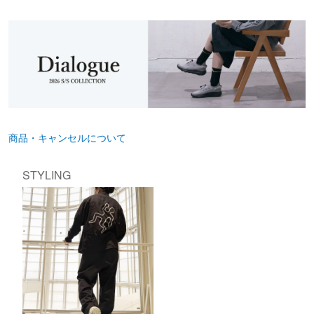
商品・キャンセルについて
STYLING