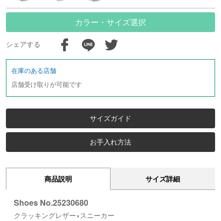
カラー・サイズ選択
シェアする
在庫のある店舗
店舗受け取りが可能です
サイズガイド
お手入れ方法
商品説明
サイズ詳細
Shoes No.25230680
クラッキングレザー×スニーカー