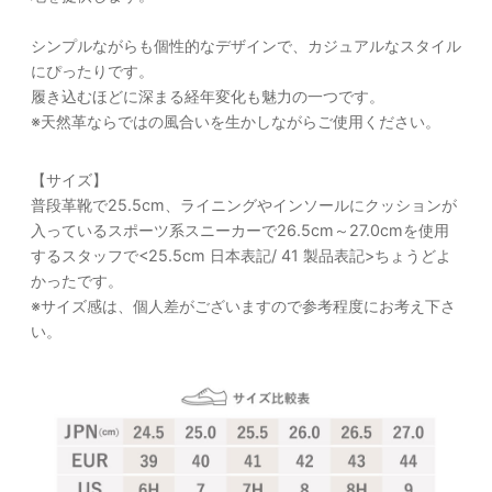
シンプルながらも個性的なデザインで、カジュアルなスタイル
にぴったりです。
履き込むほどに深まる経年変化も魅力の一つです。
※天然革ならではの風合いを生かしながらご使用ください。
【サイズ】
普段革靴で25.5cm、ライニングやインソールにクッションが
入っているスポーツ系スニーカーで26.5cm～27.0cmを使用
するスタッフで<25.5cm 日本表記/ 41 製品表記>ちょうどよ
かったです。
※サイズ感は、個人差がございますので参考程度にお考え下さ
い。