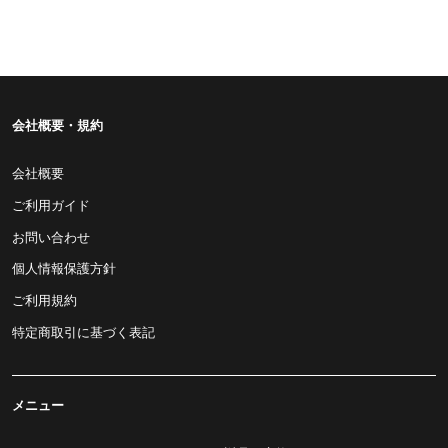
会社概要・規約
会社概要
ご利用ガイド
お問い合わせ
個人情報保護方針
ご利用規約
特定商取引に基づく表記
メニュー