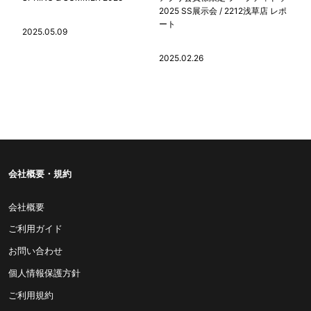
2025 SS展示会 / 2212浅草店 レポ
ート
2025.05.09
2025.02.26
会社概要・規約
会社概要
ご利用ガイド
お問い合わせ
個人情報保護方針
ご利用規約