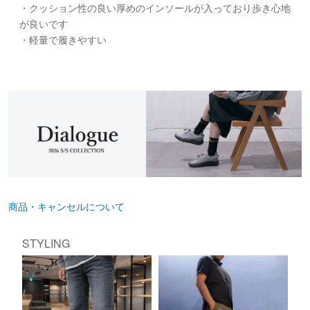
・クッション性の良い厚めのインソールが入っており歩き心地
が良いです
・軽量で履きやすい
商品・キャンセルについて
STYLING