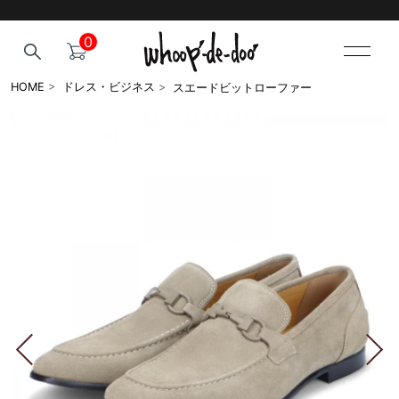
0
スエードビットローファー
HOME
>
ドレス・ビジネス
>