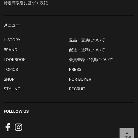
特定商取引に基づく表記
メニュー
HISTORY
返品・交換について
BRAND
配送・送料について
LOOKBOOK
会員登録・特典について
TOPICS
PRESS
SHOP
FOR BUYER
STYLING
RECRUIT
FOLLLOW US
TOP