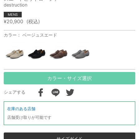
destruction
MENS
¥20,900
(税込)
カラー： ベージュスエード
カラー・サイズ選択
シェアする
在庫のある店舗
店舗受け取りが可能です
サイズガイド