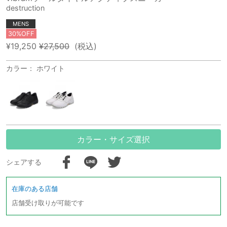
destruction
MENS
30%OFF
¥19,250
¥27,500
(税込)
カラー： ホワイト
カラー・サイズ選択
シェアする
在庫のある店舗
店舗受け取りが可能です