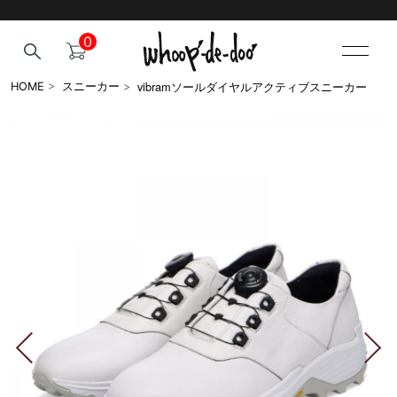
0
vibramソールダイヤルアクティブスニーカー
HOME
>
スニーカー
>