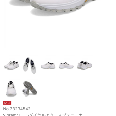
SALE
No.23234542
vibramソールダイヤルアクティブスニーカー