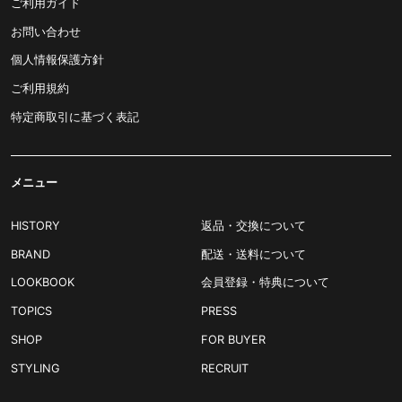
ご利用ガイド
お問い合わせ
個人情報保護方針
ご利用規約
特定商取引に基づく表記
メニュー
HISTORY
返品・交換について
BRAND
配送・送料について
LOOKBOOK
会員登録・特典について
TOPICS
PRESS
SHOP
FOR BUYER
STYLING
RECRUIT