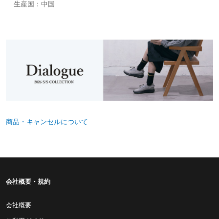
生産国：中国
商品・キャンセルについて
会社概要・規約
会社概要