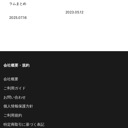
ラムまとめ
2023.05.12
2025.07.16
会社概要・規約
会社概要
ご利用ガイド
お問い合わせ
個人情報保護方針
ご利用規約
特定商取引に基づく表記