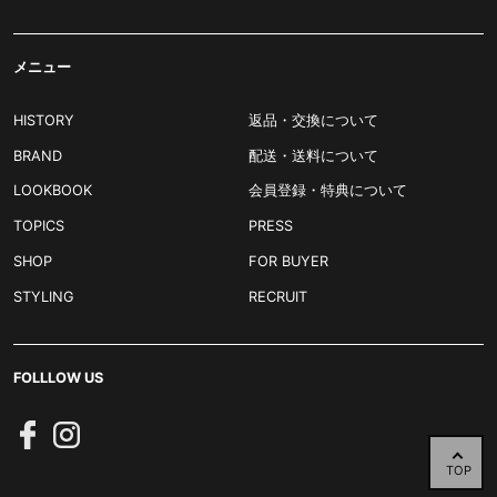
メニュー
HISTORY
返品・交換について
BRAND
配送・送料について
LOOKBOOK
会員登録・特典について
TOPICS
PRESS
SHOP
FOR BUYER
STYLING
RECRUIT
FOLLLOW US
TOP