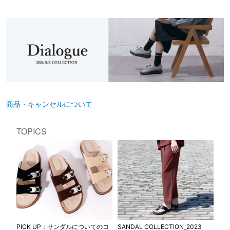
商品・キャンセルについて
TOPICS
PICK UP：サンダルについてのコ
SANDAL COLLECTION_2023