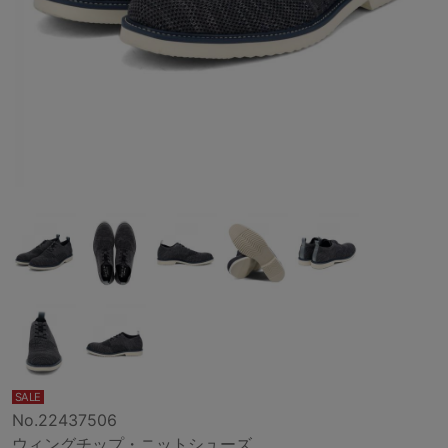
SALE
No.22437506
ウィングチップ・ニットシューズ