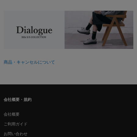
商品・キャンセルについて
会社概要・規約
会社概要
ご利用ガイド
お問い合わせ