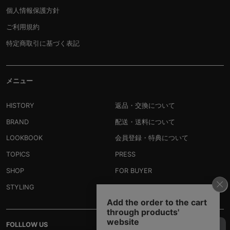
個人情報保護方針
ご利用規約
特定商取引に基づく表記
メニュー
HISTORY
返品・交換について
BRAND
配送・送料について
LOOKBOOK
会員登録・特典について
TOPICS
PRESS
SHOP
FOR BUYER
STYLING
RECRUIT
FOLLLOW US