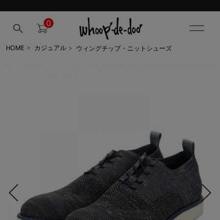
0
ウィングチップ・ニットシューズ
HOME
>
カジュアル
>