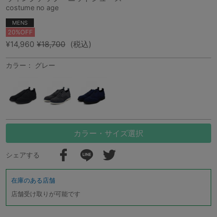
costume no age
MENS
20%OFF
¥14,960
¥18,700
(税込)
カラー： グレー
カラー・サイズ選択
シェアする
在庫のある店舗
店舗受け取りが可能です