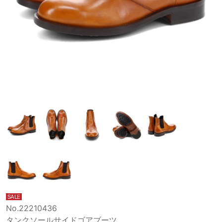
SALE
No.22210436
タンクソールサイドゴアブーツ