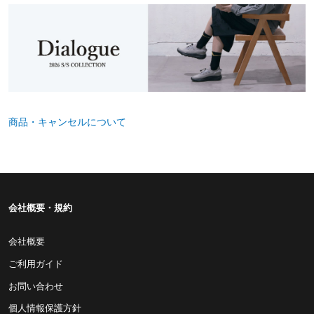
商品・キャンセルについて
会社概要・規約
会社概要
ご利用ガイド
お問い合わせ
個人情報保護方針