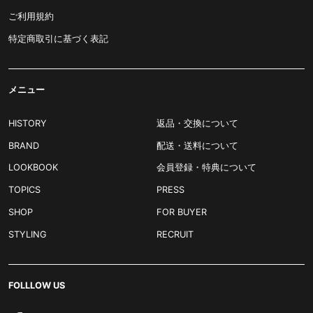
ご利用規約
特定商取引に基づく表記
メニュー
HISTORY
返品・交換について
BRAND
配送・送料について
LOOKBOOK
会員登録・特典について
TOPICS
PRESS
SHOP
FOR BUYER
STYLING
RECRUIT
FOLLLOW US