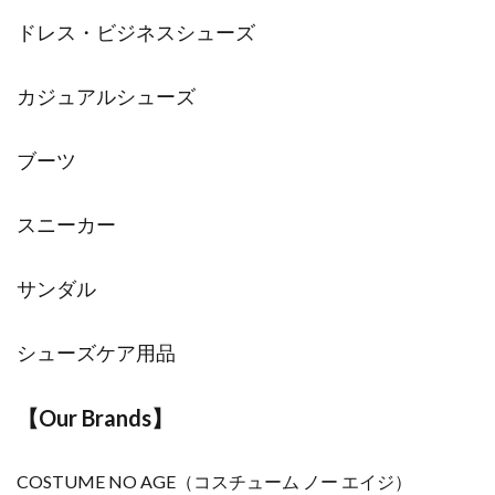
ドレス・ビジネスシューズ
カジュアルシューズ
ブーツ
スニーカー
サンダル
シューズケア用品
【Our Brands】
COSTUME NO AGE
（コスチューム ノー エイジ）