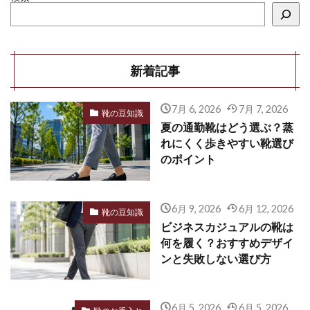
新着記事
7月 6, 2026
7月 7, 2026
靴の豆知識
夏の通勤靴はどう選ぶ？蒸
れにくく歩きやすい靴選び
のポイント
6月 9, 2026
6月 12, 2026
靴の豆知識
ビジネスカジュアルの靴は
何を履く？おすすめデザイ
ンと失敗しない選び方
6月 5, 2026
6月 5, 2026