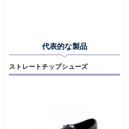
代表的な製品
ストレートチップシューズ