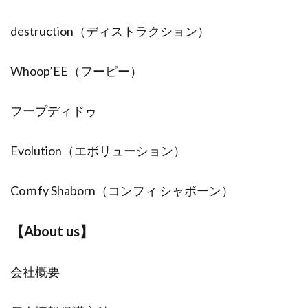
destruction（ディストラクション）
Whoop’EE（フーピー）
フープディドゥ
Evolution（エボリューション）
Coｍfy Shaborn（コンフィ シャボーン）
【About us】
会社概要