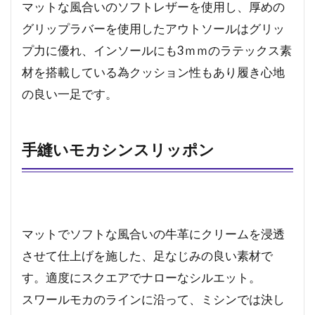
マットな風合いのソフトレザーを使用し、厚めの
グリップラバーを使用したアウトソールはグリッ
プ力に優れ、インソールにも3ｍｍのラテックス素
材を搭載している為クッション性もあり履き心地
の良い一足です。
手縫いモカシンスリッポン
マットでソフトな風合いの牛革にクリームを浸透
させて仕上げを施した、足なじみの良い素材で
す。適度にスクエアでナローなシルエット。
スワールモカのラインに沿って、ミシンでは決し