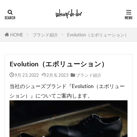
HOME
ブランド紹介
Evolution（エボリューション）
Evolution（エボリューション）
9月 23, 2022
2月 8, 2023
ブランド紹介
当社のシューズブランド『Evolution（エボリュー
ション）』についてご案内します。