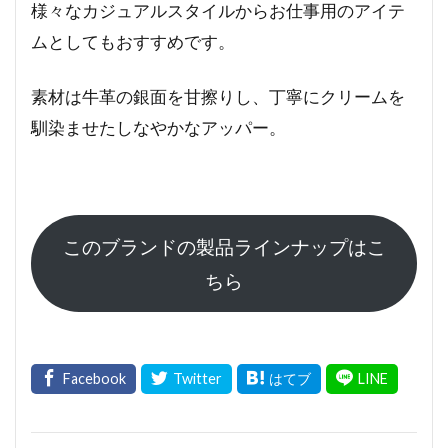
様々なカジュアルスタイルからお仕事用のアイテ
ムとしてもおすすめです。
素材は牛革の銀面を甘擦りし、丁寧にクリームを
馴染ませたしなやかなアッパー。
このブランドの製品ラインナップはこ
ちら