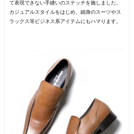
て表現できない手縫いのステッチを施しました。
カジュアルスタイルをはじめ、細身のスーツやス
ラックス等ビジネス系アイテムにもハマります。