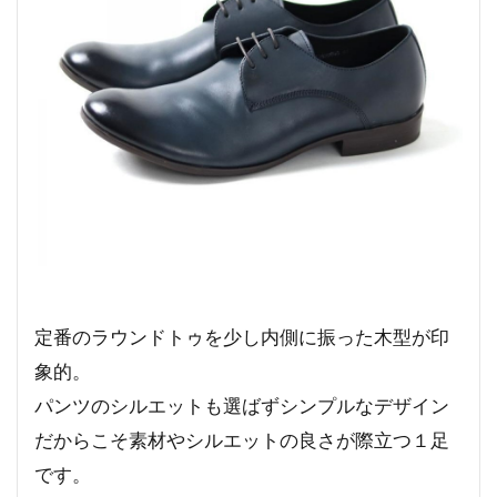
定番のラウンドトゥを少し内側に振った木型が印
象的。
パンツのシルエットも選ばずシンプルなデザイン
だからこそ素材やシルエットの良さが際立つ１足
です。