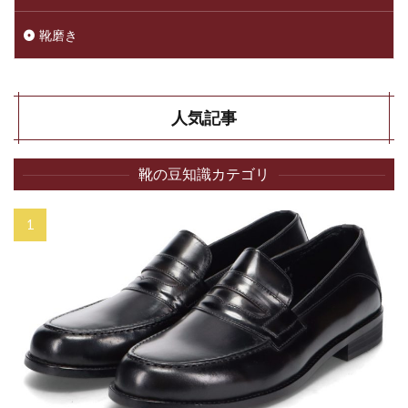
靴磨き
人気記事
靴の豆知識カテゴリ