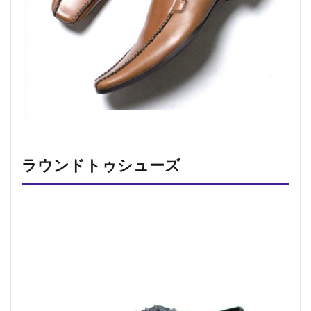
ラウンドトゥシューズ