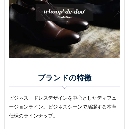
ブランドの特徴
ビジネス・ドレスデザインを中心としたディフュ
ージョンライン。ビジネスシーンで活躍する本革
仕様のラインナップ。