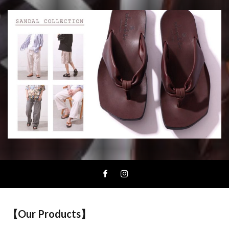
【Our Products】