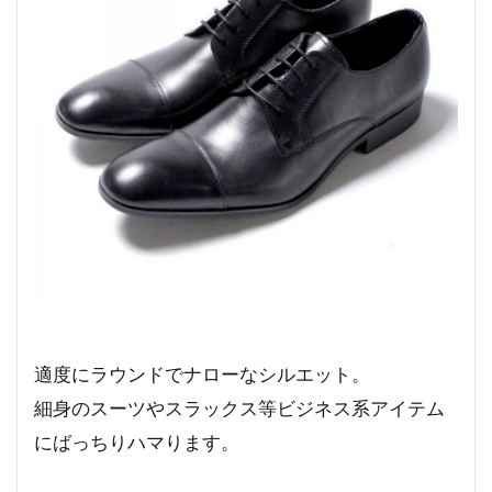
適度にラウンドでナローなシルエット。
細身のスーツやスラックス等ビジネス系アイテム
にばっちりハマります。