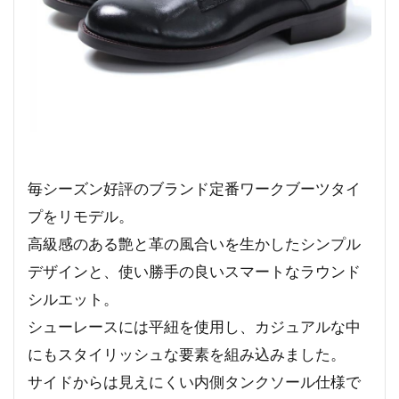
毎シーズン好評のブランド定番ワークブーツタイ
プをリモデル。
高級感のある艶と革の風合いを生かしたシンプル
デザインと、使い勝手の良いスマートなラウンド
シルエット。
シューレースには平紐を使用し、カジュアルな中
にもスタイリッシュな要素を組み込みました。
サイドからは見えにくい内側タンクソール仕様で