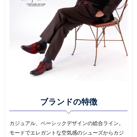
ブランドの特徴
カジュアル、ベーシックデザインの総合ライン。
モードでエレガントな空気感のシューズからカジ