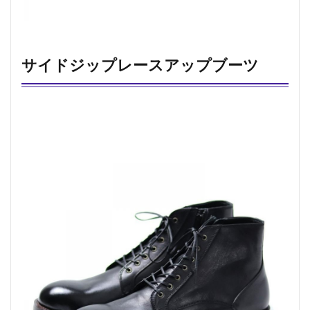
サイドジップレースアップブーツ