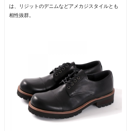
は、リジットのデニムなどアメカジスタイルとも
相性抜群。