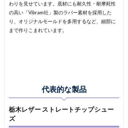
わりを見せています。底材にも耐久性・耐摩耗性
の高い「Vibram社」製のラバー素材を採用した
り、オリジナルモールドを多用するなど、細部に
まで作りこまれています。
代表的な製品
栃木レザー ストレートチップシュー
ズ