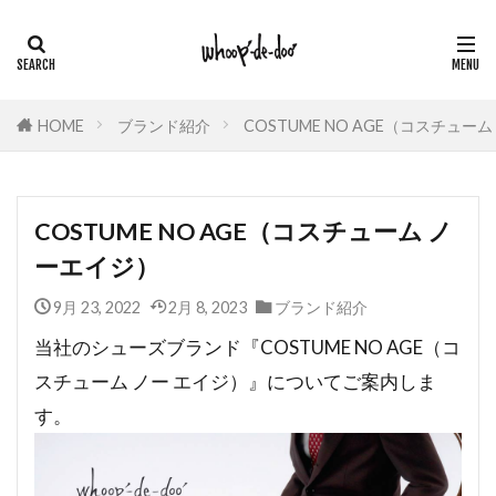
HOME
ブランド紹介
COSTUME NO AGE（コスチュー
COSTUME NO AGE（コスチューム ノ
ーエイジ）
9月 23, 2022
2月 8, 2023
ブランド紹介
当社のシューズブランド『COSTUME NO AGE（コ
スチューム ノー エイジ）』についてご案内しま
す。