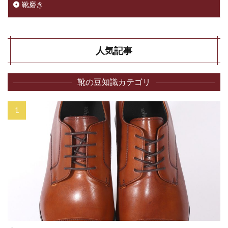
靴磨き
人気記事
靴の豆知識カテゴリ