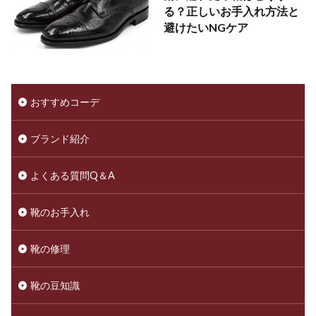
る？正しいお手入れ方法と
避けたいNGケア
おすすめコーデ
ブランド紹介
よくある質問Q＆A
靴のお手入れ
靴の修理
靴の豆知識