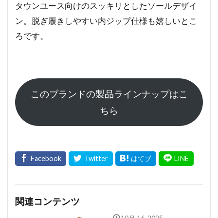
タウンユース向けのスッキリとしたソールデザイ
ン。脱ぎ履きしやすい内ジップ仕様も嬉しいとこ
ろです。
このブランドの製品ラインナップはこ
ちら
関連コンテンツ