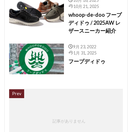
10月 16, 2025
10月 21, 2025
whoop-de-doo フープ
ディドゥ / 2025AW レ
ザースニーカー紹介
9月 23, 2022
1月 31, 2025
フープディドゥ
Prev
記事がありません