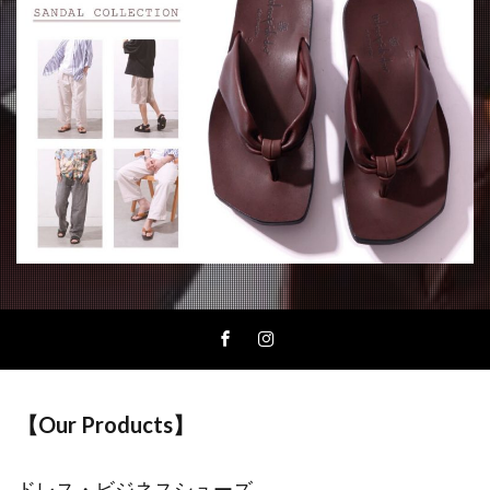
【Our Products】
ドレス・ビジネスシューズ