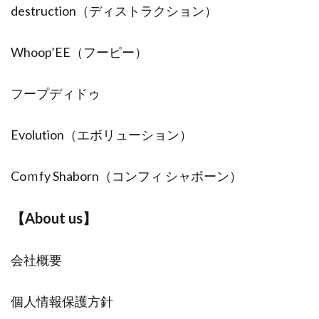
destruction（ディストラクション）
Whoop’EE（フーピー）
フープディドゥ
Evolution（エボリューション）
Coｍfy Shaborn（コンフィ シャボーン）
【About us】
会社概要
個人情報保護方針