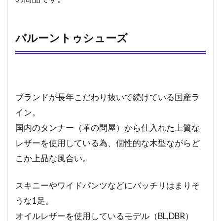
バルーントゥシューズ
ブランドが長年こだわり抜いて続けている国産ラ
イン。
国内のタンナー（革の問屋）から仕入れた上質な
レザーを使用している為、個性的な木型ながらど
こか上品な風合い。
スキニーやワイドパンツなどにバッチリはまりそ
うな1足。
オイルレザーを使用しているモデル（BL,DBR）