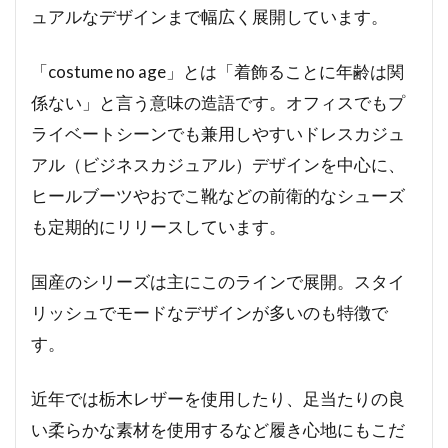
ュアルなデザインまで幅広く展開しています。
「costume no age」とは「着飾ることに年齢は関
係ない」と言う意味の造語です。オフィスでもプ
ライベートシーンでも兼用しやすいドレスカジュ
アル（ビジネスカジュアル）デザインを中心に、
ヒールブーツやおでこ靴などの前衛的なシューズ
も定期的にリリースしています。
国産のシリーズは主にこのラインで展開。スタイ
リッシュでモードなデザインが多いのも特徴で
す。
近年では栃木レザーを使用したり、足当たりの良
い柔らかな素材を使用するなど履き心地にもこだ