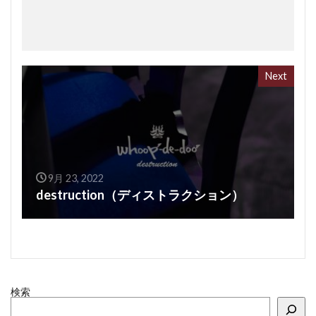
Next
9月 23, 2022
destruction（ディストラクション）
検索