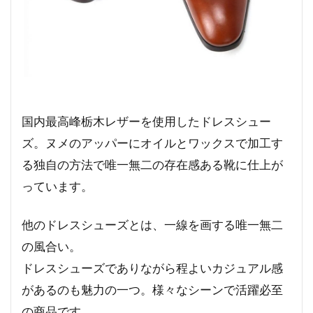
国内最高峰栃木レザーを使用したドレスシュー
ズ。ヌメのアッパーにオイルとワックスで加工す
る独自の方法で唯一無二の存在感ある靴に仕上が
っています。
他のドレスシューズとは、一線を画する唯一無二
の風合い。
ドレスシューズでありながら程よいカジュアル感
があるのも魅力の一つ。様々なシーンで活躍必至
の商品です。