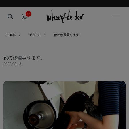
0
HOME
TOPICS
靴の修理承ります。
靴の修理承ります。
2023.08.18