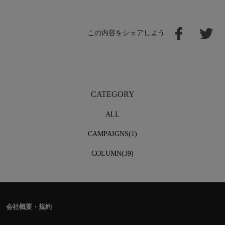
この内容をシェアしよう
CATEGORY
ALL
CAMPAIGNS(1)
COLUMN(39)
会社概要・規約