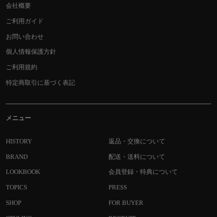
会社概要
ご利用ガイド
お問い合わせ
個人情報保護方針
ご利用規約
特定商取引に基づく表記
メニュー
HISTORY
返品・交換について
BRAND
配送・送料について
LOOKBOOK
会員登録・特典について
TOPICS
PRESS
SHOP
FOR BUYER