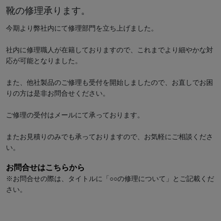
靴の修理承ります。
今期より弊社内にて修理部門を立ち上げました。
社内に修理職人が在籍しておりますので、これまでより細やかな対
応が可能となりました。
また、他社製品のご修理も受付を開始しましたので、お直しでお困
りの方は是非お問合せください。
ご修理の受付はメールにて承っております。
またお見積りのみでも承っておりますので、お気軽にご相談くださ
い。
お問合せはこちらから
※お問合せの際は、タイトルに「○○の修理について」とご記載くだ
さい。