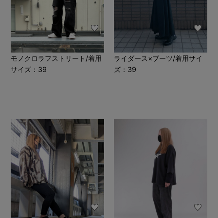
モノクロラフストリート/着用
ライダース×ブーツ/着用サイ
サイズ：39
ズ：39