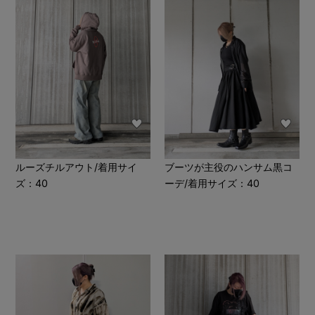
ルーズチルアウト/着用サイ
ブーツが主役のハンサム黒コ
ズ：40
ーデ/着用サイズ：40