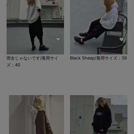
雨女じゃないです/着用サイ
Black Sheep/着用サイズ：39
ズ：40