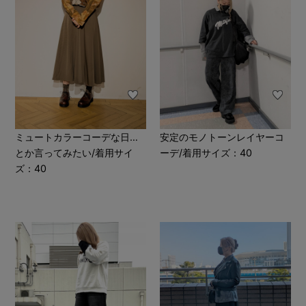
ミュートカラーコーデな日…
安定のモノトーンレイヤーコ
とか言ってみたい/着用サイ
ーデ/着用サイズ：40
ズ：40