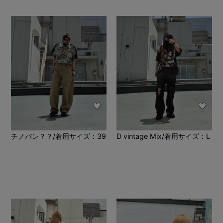
チノパン？？/着用サイズ：39
D vintage Mix/着用サイズ：L