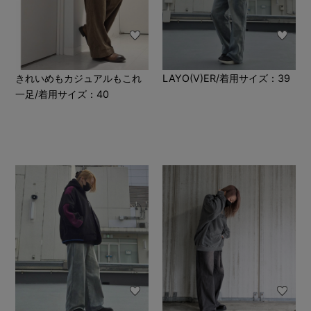
きれいめもカジュアルもこれ
LAYO(V)ER/着用サイズ：39
一足/着用サイズ：40