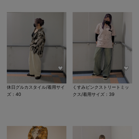
休日グルカスタイル/着用サイ
くすみピンクストリートミッ
ズ：40
クス/着用サイズ：39