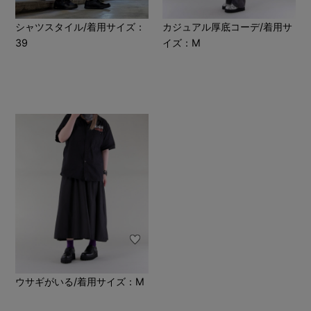
シャツスタイル/着用サイズ：
カジュアル厚底コーデ/着用サ
39
イズ：M
ウサギがいる/着用サイズ：M