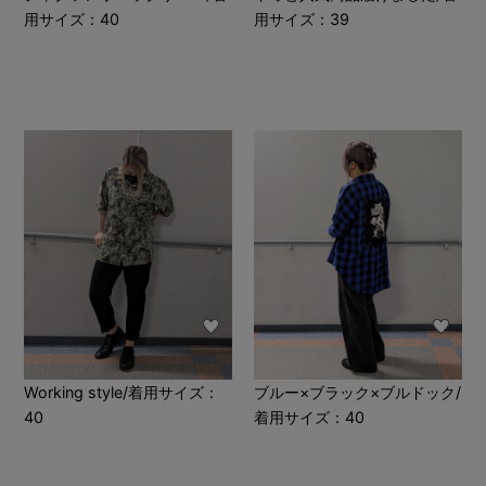
用サイズ：40
用サイズ：39
Working style/着用サイズ：
ブルー×ブラック×ブルドック/
40
着用サイズ：40