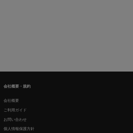
会社概要・規約
会社概要
ご利用ガイド
お問い合わせ
個人情報保護方針