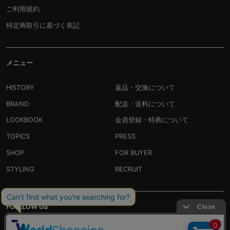
ご利用規約
特定商取引に基づく表記
メニュー
HISTORY
返品・交換について
BRAND
配送・送料について
LOOKBOOK
会員登録・特典について
TOPICS
PRESS
SHOP
FOR BUYER
STYLING
RECRUIT
FOLLLOW US