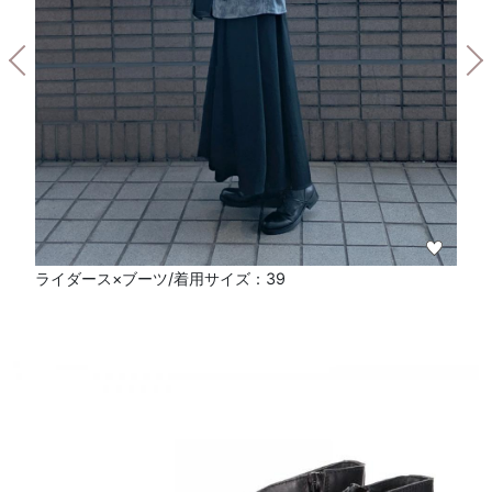
ライダース×ブーツ/着用サイズ：39