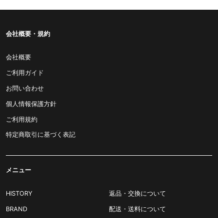
会社概要・規約
会社概要
ご利用ガイド
お問い合わせ
個人情報保護方針
ご利用規約
特定商取引に基づく表記
メニュー
HISTORY
返品・交換について
BRAND
配送・送料について