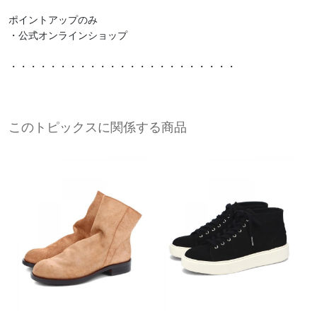
ポイントアップのみ
・公式オンラインショップ
・・・・・・・・・・・・・・・・・・・・・・・
このトピックスに関係する商品