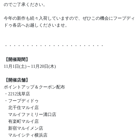
のでご了承ください。
今年の新作も続々入荷していますので、ぜひこの機会にフープディ
ドゥ各店へお越しくださいませ。
・・・・・・・・・・・・・・・・・・・・・・・
【開催期間】
11月1日(土)～11月20日(木)
【開催店舗】
ポイントアップ＆クーポン配布
・2212浅草店
・フープディドゥ
北千住マルイ店
マルイファミリー溝口店
有楽町マルイ店
新宿マルイメン店
マルイシティ横浜店