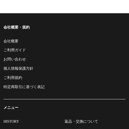
会社概要・規約
会社概要
ご利用ガイド
お問い合わせ
個人情報保護方針
ご利用規約
特定商取引に基づく表記
メニュー
HISTORY
返品・交換について