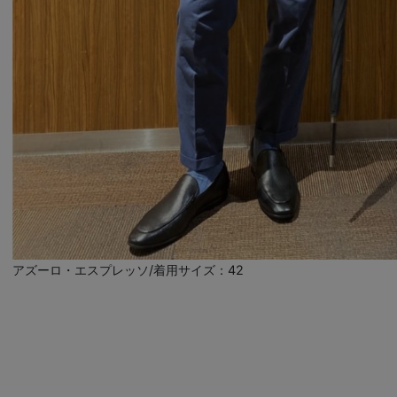
アズーロ・エスプレッソ/着用サイズ：42