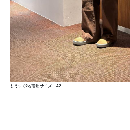
もうすぐ秋/着用サイズ：42