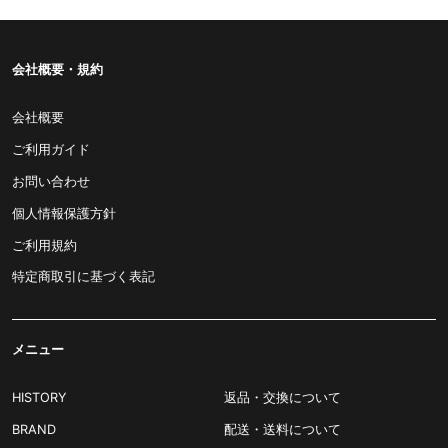
会社概要・規約
会社概要
ご利用ガイド
お問い合わせ
個人情報保護方針
ご利用規約
特定商取引に基づく表記
メニュー
HISTORY
返品・交換について
BRAND
配送・送料について