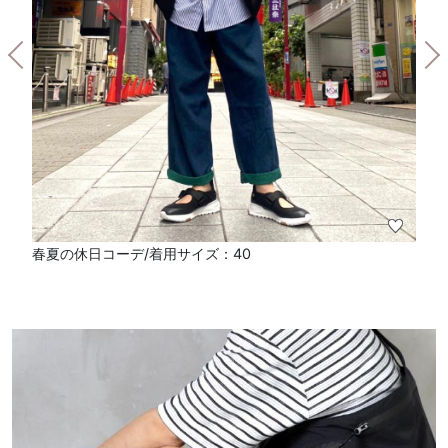
春夏の休日コーデ/着用サイズ：40