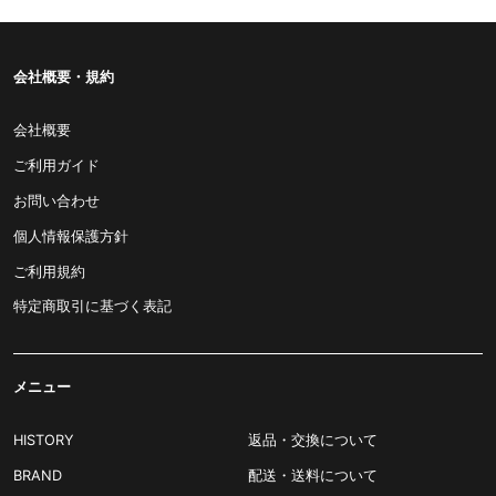
会社概要・規約
会社概要
ご利用ガイド
お問い合わせ
個人情報保護方針
ご利用規約
特定商取引に基づく表記
メニュー
HISTORY
返品・交換について
BRAND
配送・送料について