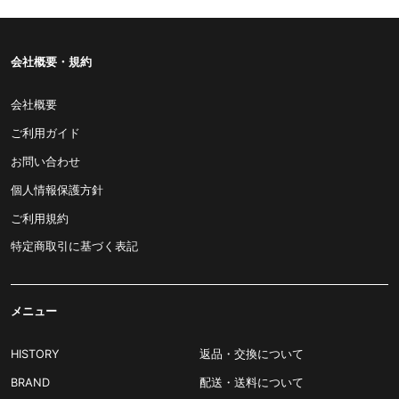
会社概要・規約
会社概要
ご利用ガイド
お問い合わせ
個人情報保護方針
ご利用規約
特定商取引に基づく表記
メニュー
HISTORY
返品・交換について
BRAND
配送・送料について