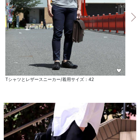
Tシャツとレザースニーカー/着用サイズ：42