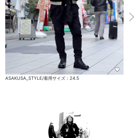
ASAKUSA_STYLE/着用サイズ：24.5