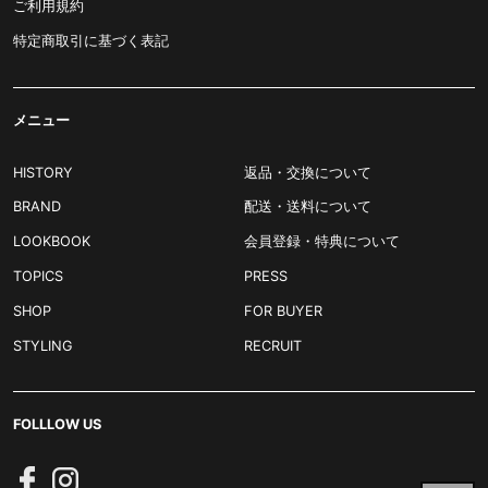
ご利用規約
特定商取引に基づく表記
メニュー
HISTORY
返品・交換について
BRAND
配送・送料について
LOOKBOOK
会員登録・特典について
TOPICS
PRESS
SHOP
FOR BUYER
STYLING
RECRUIT
FOLLLOW US