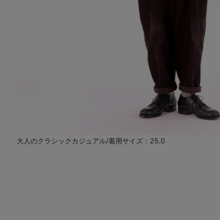
大人のクラシックカジュアル/着用サイズ：25.0