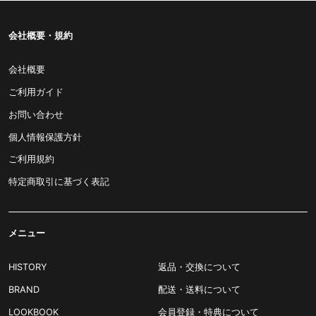
会社概要・規約
会社概要
ご利用ガイド
お問い合わせ
個人情報保護方針
ご利用規約
特定商取引に基づく表記
メニュー
HISTORY
返品・交換について
BRAND
配送・送料について
LOOKBOOK
会員登録・特典について