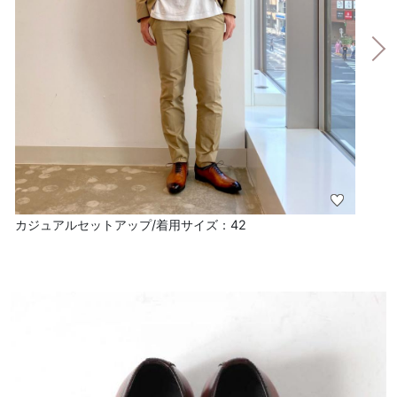
カジュアルセットアップ/着用サイズ：42