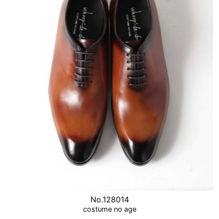
No.128014
costume no age