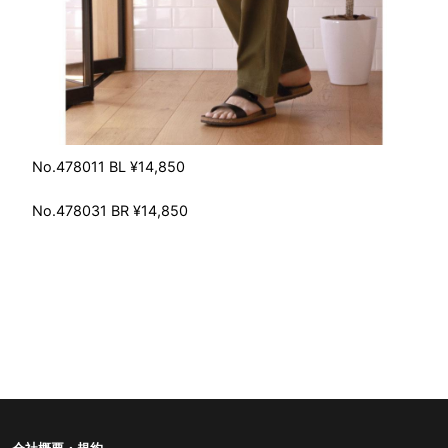
No.478011 BL ¥14,850
No.478031 BR ¥14,850