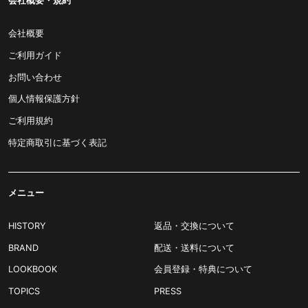
会社概要・規約
会社概要
ご利用ガイド
お問い合わせ
個人情報保護方針
ご利用規約
特定商取引に基づく表記
メニュー
HISTORY
返品・交換について
BRAND
配送・送料について
LOOKBOOK
会員登録・特典について
TOPICS
PRESS