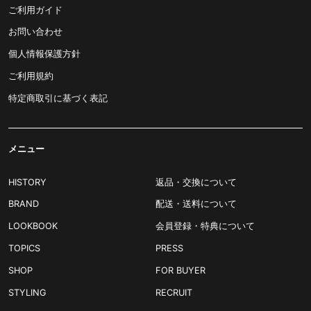
ご利用ガイド
お問い合わせ
個人情報保護方針
ご利用規約
特定商取引に基づく表記
メニュー
HISTORY
返品・交換について
BRAND
配送・送料について
LOOKBOOK
会員登録・特典について
TOPICS
PRESS
SHOP
FOR BUYER
STYLING
RECRUIT