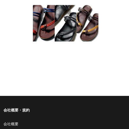
会社概要・規約
会社概要