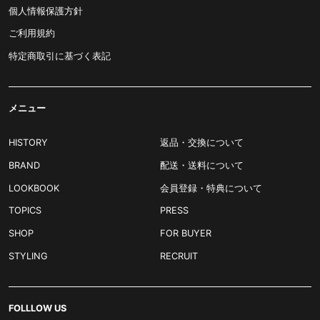
個人情報保護方針
ご利用規約
特定商取引に基づく表記
メニュー
HISTORY
返品・交換について
BRAND
配送・送料について
LOOKBOOK
会員登録・特典について
TOPICS
PRESS
SHOP
FOR BUYER
STYLING
RECRUIT
FOLLLOW US