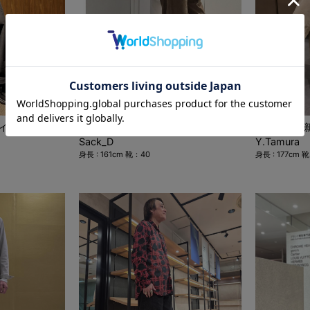
 / M.Fujii
ﾌｰﾌﾟﾃﾞｨﾄﾞｩ新宿マルイメン店 /
ﾌｰﾌﾟﾃﾞｨﾄ
Sack_D
Y.Tamura
身⾧ : 161cm 靴：40
身⾧ : 177cm 