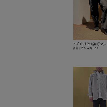
ﾌｰﾌﾟﾃﾞｨﾄﾞｩ有楽町マルイ店
身⾧ : 162cm 靴：39