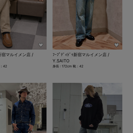
ﾞｩ新宿マルイメン店 /
ﾌｰﾌﾟﾃﾞｨﾄﾞｩ新宿マルイメン店 /
Y.SAITO
靴：42
身⾧ : 172cm 靴：42