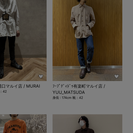
ﾞｩ溝口マルイ店 / MURAI
ﾌｰﾌﾟﾃﾞｨﾄﾞｩ有楽町マルイ店 /
靴：42
YUU_MATSUDA
身⾧ : 174cm 靴：42