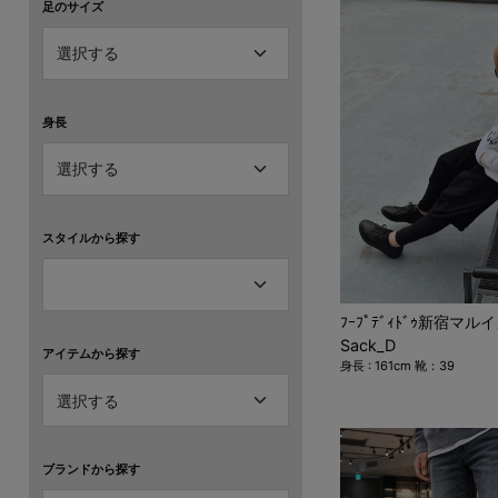
足のサイズ
身長
スタイルから探す
ﾌｰﾌﾟﾃﾞｨﾄﾞｩ新宿マル
Sack_D
アイテムから探す
身⾧ : 161cm 靴：39
ブランドから探す